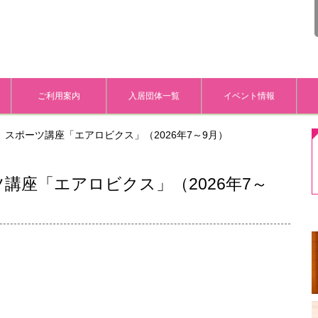
ご利用案内
入居団体一覧
イベント情報
スポーツ講座「エアロビクス」（2026年7～9月）
講座「エアロビクス」（2026年7～