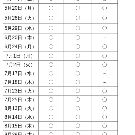
5月20日（月）
〇
〇
〇
5月28日（火）
〇
〇
〇
5月29日（水）
〇
〇
〇
6月20日（木）
〇
〇
－
6月24日（月）
〇
〇
〇
7月1日（月）
〇
〇
〇
7月2日（火）
〇
〇
〇
7月17日（水）
〇
〇
－
7月18日（木）
〇
〇
－
7月23日（火）
〇
〇
〇
7月25日（木）
〇
〇
〇
8月13日（火）
〇
〇
〇
8月14日（水）
〇
〇
〇
8月15日（木）
〇
〇
〇
8月29日（木）
〇
〇
〇