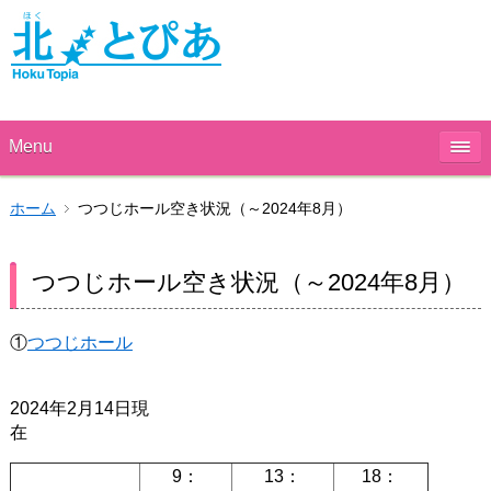
Menu
ホーム
つつじホール空き状況（～2024年8月）
つつじホール空き状況（～2024年8月）
①
つつじホール
2024年2月14日現
9：
13：
18：