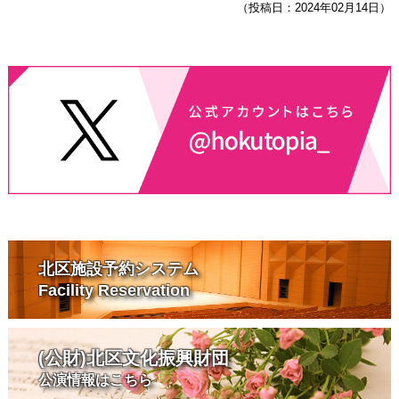
（投稿日：2024年02月14日）
北区施設予約システム
Facility Reservation
(公財)北区文化振興財団
公演情報はこちら