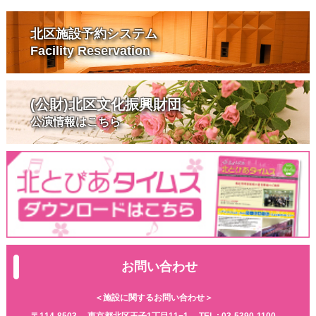
北区施設予約システム
Facility Reservation
(公財)北区文化振興財団
公演情報はこちら
お問い合わせ
＜施設に関するお問い合わせ＞