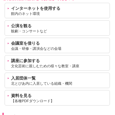
インターネットを使用する
館内のネット環境
公演を観る
観劇・コンサートなど
会議室を借りる
会議・研修・講演会などの会場
講座に参加する
文化芸術に親しむための様々な教室・講座
入居団体一覧
北とぴあ内に入居している組織・機関
資料を見る
【各種PDFダウンロード】