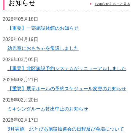
お知らせ
お知らせをもっと見る
2026年05月18日
【重要】一部施設休館のお知らせ
2026年04月19日
幼児室におもちゃを常設しました
2026年03月05日
【重要】北区施設予約システムがリニューアルしました
2026年02月21日
【重要】展示ホールの予約スケジュール変更のお知らせ
2026年02月20日
ミキシングルーム貸出中止のお知らせ
2026年02月17日
3月実施 北とぴあ施設抽選会の日程及び会場について