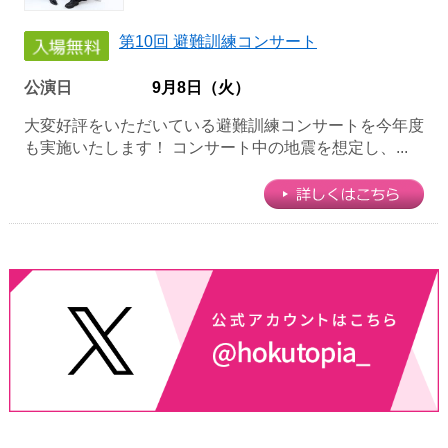
第10回 避難訓練コンサート
公演日
9月8日（火）
大変好評をいただいている避難訓練コンサートを今年度
も実施いたします！ コンサート中の地震を想定し、...