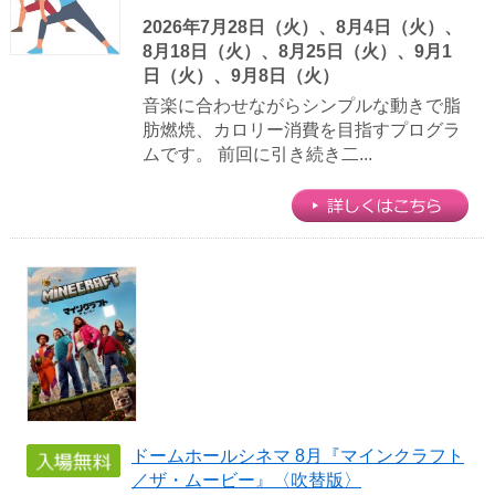
2026年7月28日（火）、8月4日（火）、
8月18日（火）、8月25日（火）、9月1
日（火）、9月8日（火）
音楽に合わせながらシンプルな動きで脂
肪燃焼、カロリー消費を目指すプログラ
ムです。 前回に引き続き二...
ドームホールシネマ 8月『マインクラフト
／ザ・ムービー』〈吹替版〉