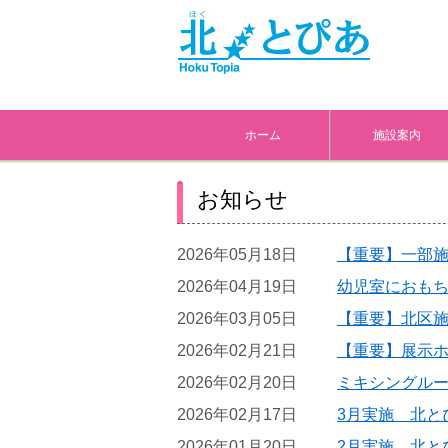
ホーム
施設案内
お知らせ
2026年05月18日
【重要】一部
2026年04月19日
幼児室におも
2026年03月05日
【重要】北区
2026年02月21日
【重要】展示
2026年02月20日
ミキシングル
2026年02月17日
3月実施 北と
2026年01月20日
2月実施 北と