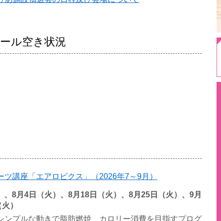
ール空き状況
ツ講座「エアロビクス」（2026年7～9月）
火）、8月4日（火）、8月18日（火）、8月25日（火）、9月
（火）
シンプルな動きで脂肪燃焼、カロリー消費を目指すプログ