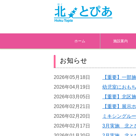
ホーム
施設案内
お知らせ
2026年05月18日
【重要】一部
2026年04月19日
幼児室におも
2026年03月05日
【重要】北区
2026年02月21日
【重要】展示
2026年02月20日
ミキシングル
2026年02月17日
3月実施 北と
2026年01月20日
2月実施 北と