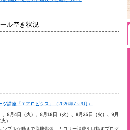
ール空き状況
ツ講座「エアロビクス」（2026年7～9月）
火）、8月4日（火）、8月18日（火）、8月25日（火）、9月
（火）
シンプルな動きで脂肪燃焼、カロリー消費を目指すプログ