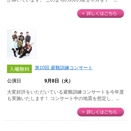
第10回 避難訓練コンサート
公演日
9月8日（火）
大変好評をいただいている避難訓練コンサートを今年度
も実施いたします！ コンサート中の地震を想定し、...