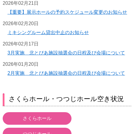
2026年02月21日
【重要】展示ホールの予約スケジュール変更のお知らせ
2026年02月20日
ミキシングルーム貸出中止のお知らせ
2026年02月17日
3月実施 北とぴあ施設抽選会の日程及び会場について
2026年01月20日
2月実施 北とぴあ施設抽選会の日程及び会場について
さくらホール・つつじホール空き状況
さくらホール
つつじホール