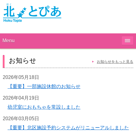
Menu
お知らせ
お知らせをもっと見る
2026年05月18日
【重要】一部施設休館のお知らせ
2026年04月19日
幼児室におもちゃを常設しました
2026年03月05日
【重要】北区施設予約システムがリニューアルしました