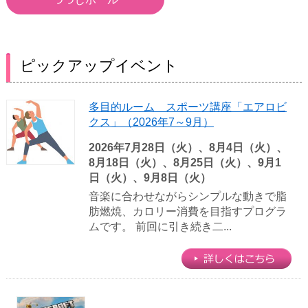
ピックアップイベント
多目的ルーム スポーツ講座「エアロビ
クス」（2026年7～9月）
2026年7月28日（火）、8月4日（火）、
8月18日（火）、8月25日（火）、9月1
日（火）、9月8日（火）
音楽に合わせながらシンプルな動きで脂
肪燃焼、カロリー消費を目指すプログラ
ムです。 前回に引き続き二...