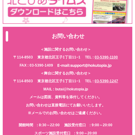
お問い合わせ
＜施設に関するお問い合わせ＞
〒114-8503
東京都北区王子1丁目11−1
TEL :
03-5390-1100
FAX : 03-5390-1409
＜舞台に関するお問い合わせ＞
〒114-8503
東京都北区王子1丁目11−1
TEL :
03-5390-1247
MAIL : butai@hokutopia.jp
メールは図面、資料等を添付してください。
お問い合わせは直接電話にてお願いいたします。
※メールでのお問い合わせはご遠慮ください。
開館時間 : 8:30～22:00
施設受付窓口 : 9:00～20:00
スポーツ施設受付窓口 : 9:00～20:00