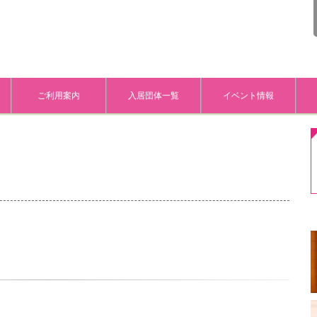
ご利用案内
入居団体一覧
イベント情報