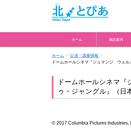
ホーム
施設案内
ホーム
公演・講座情報
ドームホールシネマ『ジュマンジ ウェル
ドームホールシネマ『
ゥ・ジャングル』（日
© 2017 Columbia Pictures Industries, I