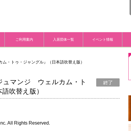
ご利用案内
入居団体一覧
イベント情報
カム・トゥ・ジャングル』（日本語吹替え版）
ジュマンジ ウェルカム・ト
本語吹替え版）
nc. All Rights Reserved.