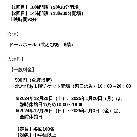
【1回目】10時開演（9時30分開場）
【2回目】14時開演（13時30分開場）
上映時間93分​​
会場
ドームホール（北とぴあ 6階）
入場料
一般料金
500円（全席指定）
北とぴあ１階チケット売場（窓口のみ）10：00～20：00
※2024年12月28日（土）、2025年1月20日（月）は、
臨時休館日のため10:00～18:00
※2024年12月29日（日）～2025年1月3日（金）は、
全館休館日
【定員】各回100名
【対象】中学生以上