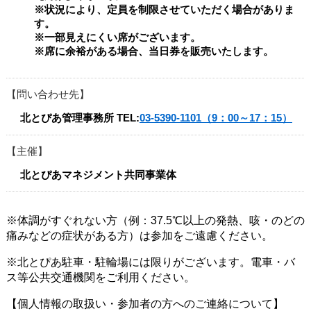
※状況により、定員を制限させていただく場合がありま
す。
※一部見えにくい席がございます。
※席に余裕がある場合、当日券を販売いたします。
問い合わせ先
北とぴあ管理事務所
TEL:
03-5390-1101（9：00～17：15）
主催
北とぴあマネジメント共同事業体
※体調がすぐれない方（例：37.5℃以上の発熱、咳・のどの
痛みなどの症状がある方）は参加をご遠慮ください。
※北とぴあ駐車・駐輪場には限りがございます。電車・バ
ス等公共交通機関をご利用ください。​
【個人情報の取扱い・参加者の方へのご連絡について】