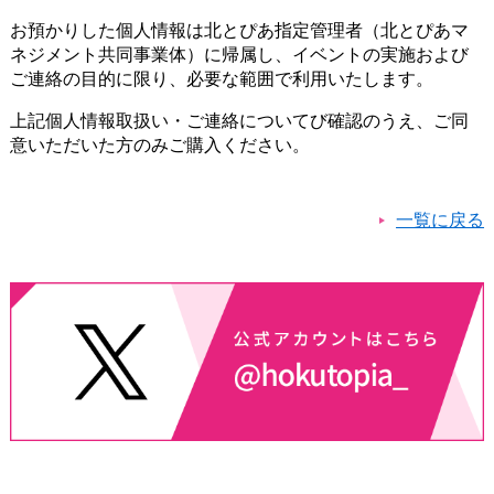
お預かりした個人情報は北とぴあ指定管理者（北とぴあマ
ネジメント共同事業体）に帰属し、イベントの実施および
ご連絡の目的に限り、必要な範囲で利用いたします。
上記個人情報取扱い・ご連絡についてび確認のうえ、ご同
意いただいた方のみご購入ください。
一覧に戻る