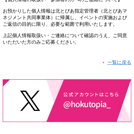
お預かりした個人情報は北とぴあ指定管理者（北とぴあマ
ネジメント共同事業体）に帰属し、イベントの実施および
ご返信の目的に限り、必要な範囲で利用いたします。
上記個人情報取扱い・ご連絡について確認のうえ、ご同意
いただいた方のみご応募ください。​
一覧に戻る