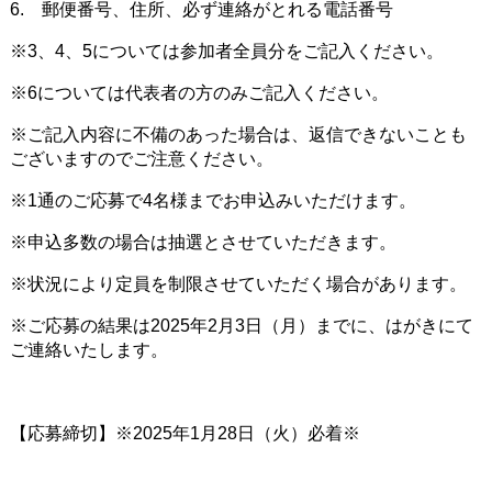
6. 郵便番号、住所、必ず連絡がとれる電話番号
※3、4、5については参加者全員分をご記入ください。
※6については代表者の方のみご記入ください。
※ご記入内容に不備のあった場合は、返信できないことも
ございますのでご注意ください。
※1通のご応募で4名様までお申込みいただけます。
※申込多数の場合は抽選とさせていただきます。
※状況により定員を制限させていただく場合があります。
※ご応募の結果は2025年2月3日（月）までに、はがきにて
ご連絡いたします。
【応募締切】※2025年1月28日（火）必着※