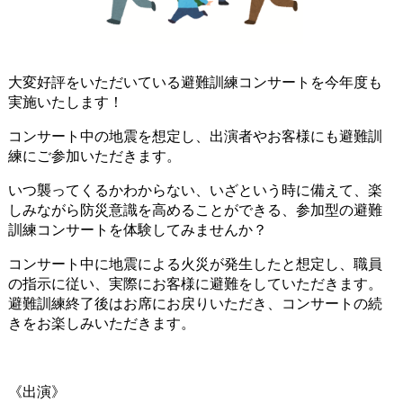
大変好評をいただいている避難訓練コンサートを今年度も
実施いたします！
コンサート中の地震を想定し、出演者やお客様にも避難訓
練にご参加いただきます。
いつ襲ってくるかわからない、いざという時に備えて、楽
しみながら防災意識を高めることができる、参加型の避難
訓練コンサートを体験してみませんか？
コンサート中に地震による火災が発生したと想定し、職員
の指示に従い、実際にお客様に避難をしていただきます。
避難訓練終了後はお席にお戻りいただき、コンサートの続
きをお楽しみいただきます。
《出演》