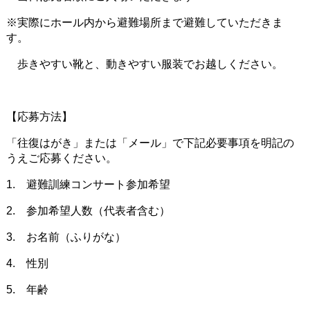
※実際にホール内から避難場所まで避難していただきま
す。
歩きやすい靴と、動きやすい服装でお越しください。
【応募方法】
「往復はがき」または「メール」で下記必要事項を明記の
うえご応募ください。
1. 避難訓練コンサート参加希望
2. 参加希望人数（代表者含む）
3. お名前（ふりがな）
4. 性別
5. 年齢