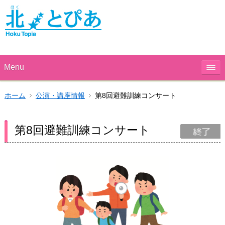
Menu
ホーム
公演・講座情報
第8回避難訓練コンサート
第8回避難訓練コンサート