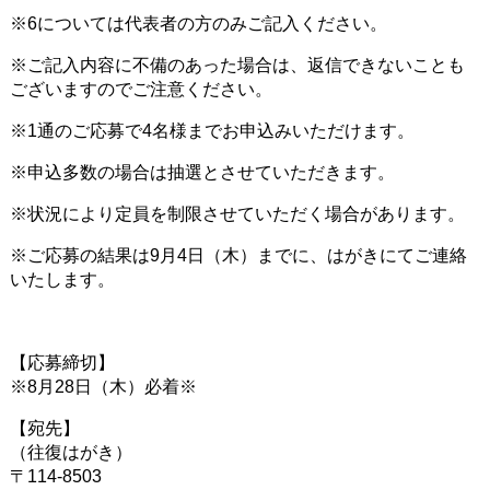
※6については代表者の方のみご記入ください。
※ご記入内容に不備のあった場合は、返信できないことも
ございますのでご注意ください。
※1通のご応募で4名様までお申込みいただけます。
※申込多数の場合は抽選とさせていただきます。
※状況により定員を制限させていただく場合があります。
※ご応募の結果は9月4日（木）までに、はがきにてご連絡
いたします。
【応募締切】
※8月28日（木）必着※
【宛先】
（往復はがき）
〒114-8503