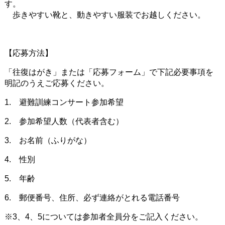
す。
歩きやすい靴と、動きやすい服装でお越しください。
【応募方法】
「往復はがき」または「応募フォーム」で下記必要事項を
明記のうえご応募ください。
1. 避難訓練コンサート参加希望
2. 参加希望人数（代表者含む）
3. お名前（ふりがな）
4. 性別
5. 年齢
6. 郵便番号、住所、必ず連絡がとれる電話番号
※3、4、5については参加者全員分をご記入ください。