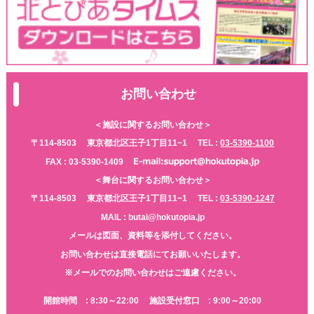
お問い合わせ
＜施設に関するお問い合わせ＞
〒114-8503
東京都北区王子1丁目11−1
TEL :
03-5390-1100
FAX : 03-5390-1409
＜舞台に関するお問い合わせ＞
〒114-8503
東京都北区王子1丁目11−1
TEL :
03-5390-1247
MAIL : butai@hokutopia.jp
メールは図面、資料等を添付してください。
お問い合わせは直接電話にてお願いいたします。
※メールでのお問い合わせはご遠慮ください。
開館時間 : 8:30～22:00
施設受付窓口 : 9:00～20:00