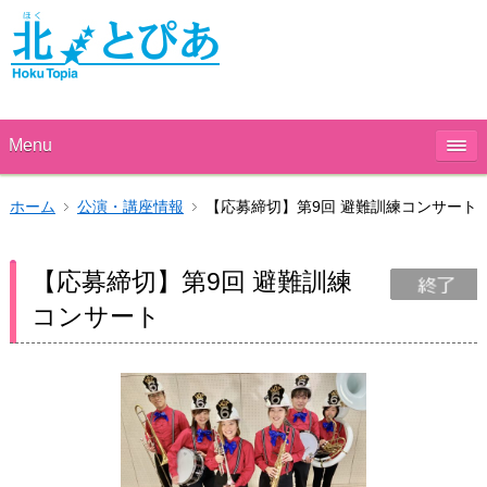
Menu
ホーム
公演・講座情報
【応募締切】第9回 避難訓練コンサート
【応募締切】第9回 避難訓練
コンサート