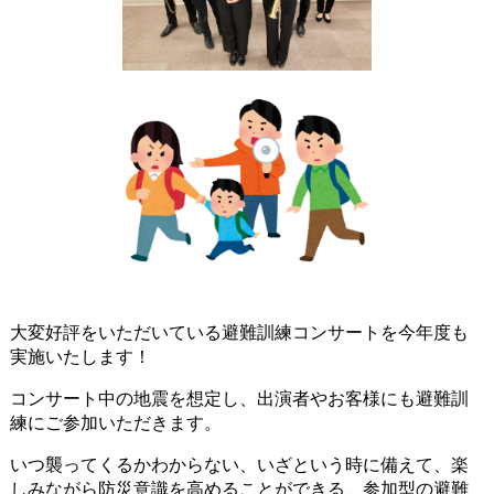
大変好評をいただいている避難訓練コンサートを今年度も
実施いたします！
コンサート中の地震を想定し、出演者やお客様にも避難訓
練にご参加いただきます。
いつ襲ってくるかわからない、いざという時に備えて、楽
しみながら防災意識を高めることができる、参加型の避難