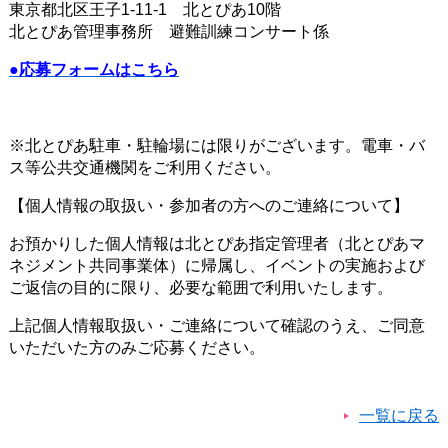
東京都北区王子1-11-1 北とぴあ10階
北とぴあ管理事務所 避難訓練コンサート係
●応募フォームはこちら
※北とぴあ駐車・駐輪場には限りがございます。電車・バ
ス等公共交通機関をご利用ください。
【個人情報の取扱い・参加者の方へのご連絡について】
お預かりした個人情報は北とぴあ指定管理者（北とぴあマ
ネジメント共同事業体）に帰属し、イベントの実施および
ご返信の目的に限り、必要な範囲で利用いたします。
上記個人情報取扱い・ご連絡について確認のうえ、ご同意
いただいた方のみご応募ください。​
一覧に戻る