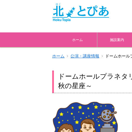
ホーム
施設案内
ホーム
公演・講座情報
ドームホール
ドームホールプラネタ
秋の星座～