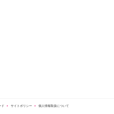
ード
サイトポリシー
個人情報取扱について