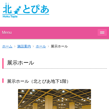
Menu
ホーム
施設案内
ホール
展示ホール
展示ホール
展示ホール（北とぴあ地下1階）