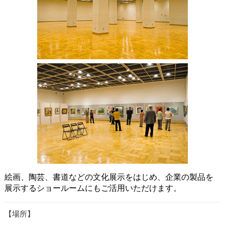
絵画、陶芸、書道などの文化展示をはじめ、企業の製品を
展示するショールームにもご活用いただけます。
場所