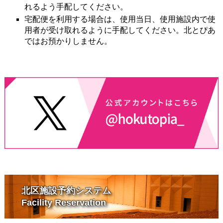
れるよう手配してください。
宅配便を利用する場合は、使用当日、使用施設内で使
用者が受け取れるように手配してください。北とぴあ
ではお預かりしません。
北区施設予約システム
Facility Reservation