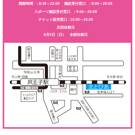
開館時間 : 8:30～22:00
施設受付窓口 : 9:00～20:00
スポーツ施設受付窓口 : 9:00～20:00
チケット販売窓口 : 10:00～20:00
次回休館日
8月9日（日） 全館休館日