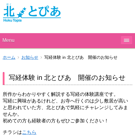
Menu
ホーム
お知らせ
写経体験 in 北とぴあ 開催のお知らせ
写経体験 in 北とぴあ 開催のお知らせ
所作からわかりやすく解説する写経の体験講座です。
写経に興味があるけれど、お寺へ行くのは少し敷居が高い
と思われていた方、北とぴあで気軽にチャレンジしてみま
せんか。
初めての方も経験者の方もぜひご参加ください！
チラシは
こちら