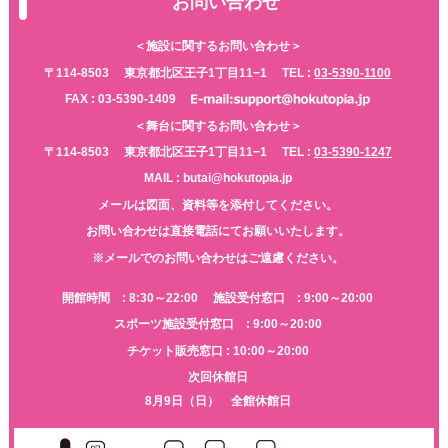
お問い合わせ
＜施設に関するお問い合わせ＞
〒114-8503
東京都北区王子1丁目11−1
TEL :
03-5390-1100
FAX : 03-5390-1409
＜舞台に関するお問い合わせ＞
〒114-8503
東京都北区王子1丁目11−1
TEL :
03-5390-1247
MAIL : butai@hokutopia.jp
メールは図面、資料等を添付してください。
お問い合わせは直接電話にてお願いいたします。
※メールでのお問い合わせはご遠慮ください。
開館時間 : 8:30～22:00
施設受付窓口 : 9:00～20:00
スポーツ施設受付窓口 : 9:00～20:00
チケット販売窓口 : 10:00～20:00
次回休館日
8月9日（日） 全館休館日