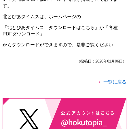
す。
北とぴあタイムスは、ホームページの
「北とぴあタイムス ダウンロードはこちら」か「各種
PDFダウンロード」
からダウンロードができますので、是非ご覧ください
（投稿日：2020年01月06日）
一覧に戻る