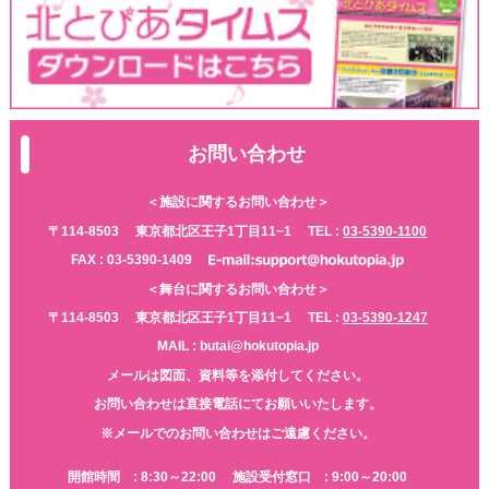
お問い合わせ
＜施設に関するお問い合わせ＞
〒114-8503
東京都北区王子1丁目11−1
TEL :
03-5390-1100
FAX : 03-5390-1409
＜舞台に関するお問い合わせ＞
〒114-8503
東京都北区王子1丁目11−1
TEL :
03-5390-1247
MAIL : butai@hokutopia.jp
メールは図面、資料等を添付してください。
お問い合わせは直接電話にてお願いいたします。
※メールでのお問い合わせはご遠慮ください。
開館時間 : 8:30～22:00
施設受付窓口 : 9:00～20:00