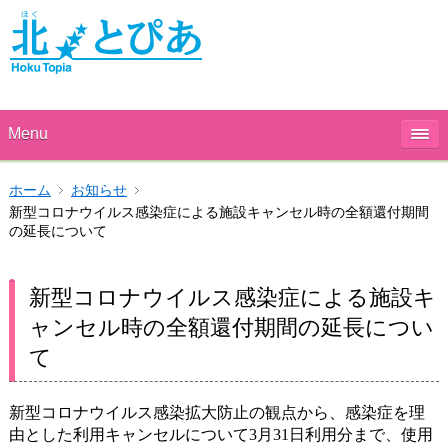
Menu
ホーム
お知らせ
新型コロナウイルス感染症による施設キャンセル時の全額還付期間
の延長について
新型コロナウイルス感染症による施設キ
ャンセル時の全額還付期間の延長につい
て
新型コロナウイルス感染拡大防止の観点から、感染症を理
由とした利用キャンセルについて3月31日利用分まで、使用