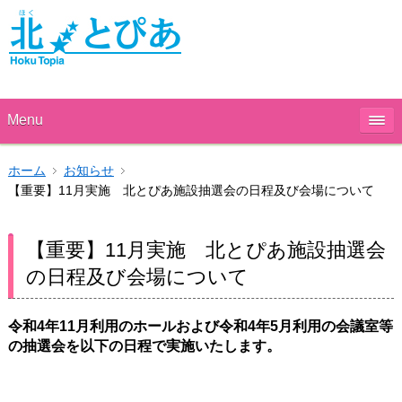
Menu
ホーム
お知らせ
【重要】11月実施 北とぴあ施設抽選会の日程及び会場について
【重要】11月実施 北とぴあ施設抽選会
の日程及び会場について
令和4年11
月利用のホールおよび令和4年5月利用の会議室等
の抽選会を以下の日程で実施いたします。