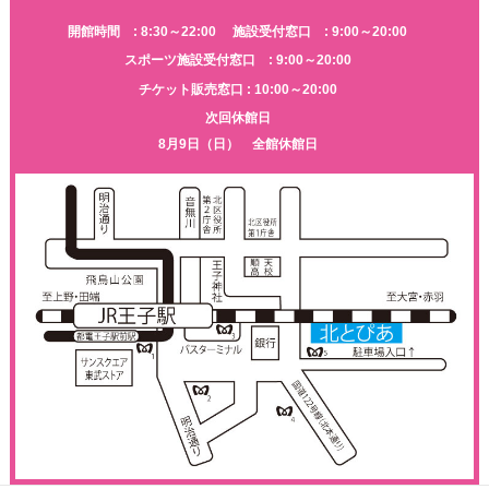
開館時間 : 8:30～22:00
施設受付窓口 : 9:00～20:00
スポーツ施設受付窓口 : 9:00～20:00
チケット販売窓口 : 10:00～20:00
次回休館日
8月9日（日） 全館休館日