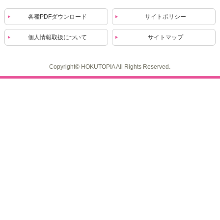
各種PDFダウンロード
サイトポリシー
個人情報取扱について
サイトマップ
Copyright© HOKUTOPIA All Rights Reserved.