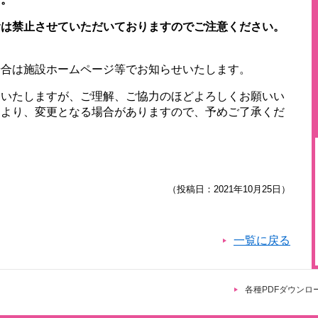
食は禁止させていただいておりますのでご注意ください。
）
場合は施設ホームページ等でお知らせいたします。
けいたしますが、ご理解、ご協力のほどよろしくお願いい
により、変更となる場合がありますので、予めご了承くだ
（投稿日：2021年10月25日）
一覧に戻る
各種PDFダウンロ