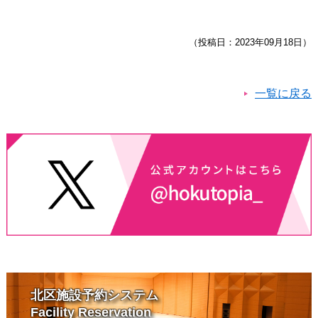
（投稿日：2023年09月18日）
一覧に戻る
北区施設予約システム
Facility Reservation