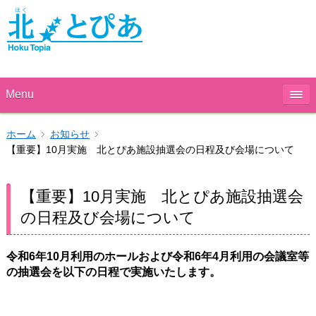
Menu
ホーム
お知らせ
【重要】10月実施 北とぴあ施設抽選会の日程及び会場について
【重要】10月実施 北とぴあ施設抽選会
の日程及び会場について
令和6年10
月利用のホールおよび令和6年4
月利用の会議室等
の抽選会を以下の日程で実施いたします。