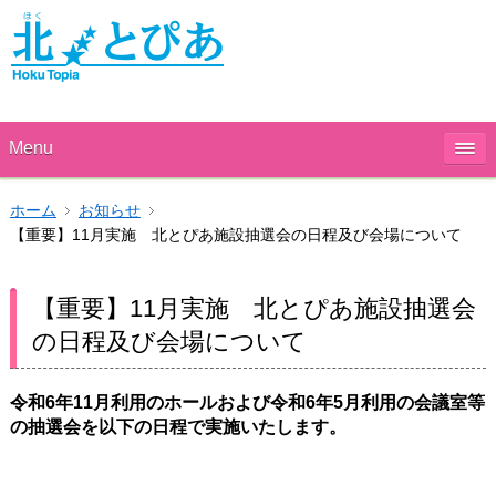
Menu
ホーム
お知らせ
【重要】11月実施 北とぴあ施設抽選会の日程及び会場について
【重要】11月実施 北とぴあ施設抽選会
の日程及び会場について
令和6年11
月利用のホールおよび令和6年5
月利用の会議室等
の抽選会を以下の日程で実施いたします。