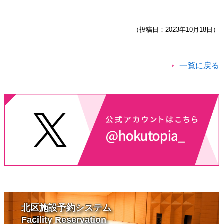
（投稿日：2023年10月18日）
一覧に戻る
北区施設予約システム
Facility Reservation