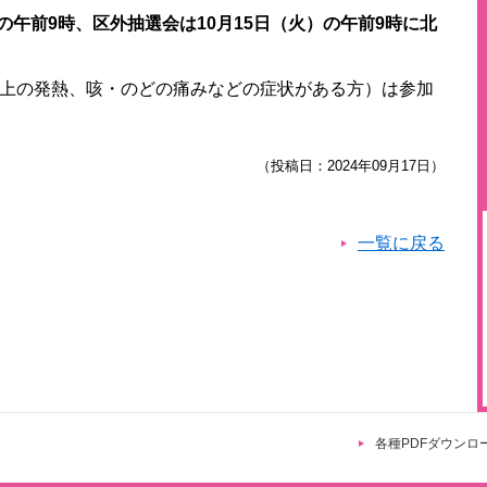
の午前9時、区外抽選会は10月15日（火）の午前9時に北
。
℃以上の発熱、咳・のどの痛みなどの症状がある方）は参加
（投稿日：2024年09月17日）
一覧に戻る
各種PDFダウンロ