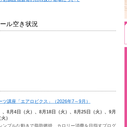
ール空き状況
ツ講座「エアロビクス」（2026年7～9月）
火）、8月4日（火）、8月18日（火）、8月25日（火）、9月
（火）
シンプルな動きで脂肪燃焼、カロリー消費を目指すプログ