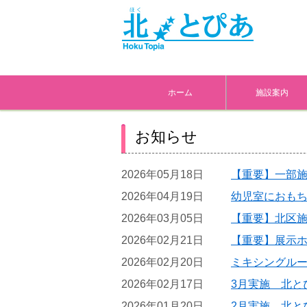
ホーム
施設案内
お知らせ
2026年05月18日
【重要】一部
2026年04月19日
幼児室におも
2026年03月05日
【重要】北区
2026年02月21日
【重要】展示
2026年02月20日
ミキシングル
2026年02月17日
3月実施 北と
2026年01月20日
2月実施 北と