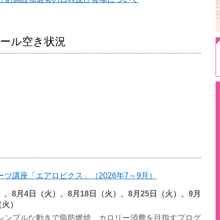
ール空き状況
ツ講座「エアロビクス」（2026年7～9月）
火）、8月4日（火）、8月18日（火）、8月25日（火）、9月
（火）
シンプルな動きで脂肪燃焼、カロリー消費を目指すプログ