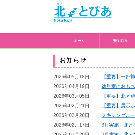
ホーム
施設案内
お知らせ
2026年05月18日
【重要】一部
2026年04月19日
幼児室におも
2026年03月05日
【重要】北区
2026年02月21日
【重要】展示
2026年02月20日
ミキシングル
2026年02月17日
3月実施 北と
2026年01月20日
2月実施 北と