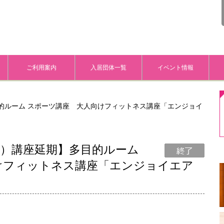
ご利用案内
入居団体一覧
イベント情報
多目的ルーム スポーツ講座 大人向けフィットネス講座「エンジョイ
5（土）講座延期】多目的ルーム
けフィットネス講座「エンジョイエア