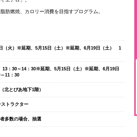
で脂肪燃焼、カロリー消費を目指すプログラム。
27日（火）※延期、5月15日（土）※延期、6月19日（土） 1
）13：30～14：30※延期、5月15日（土）※延期、6月19日
～11：30
（北とぴあ地下1階）
ンストラクター
募者多数の場合、抽選