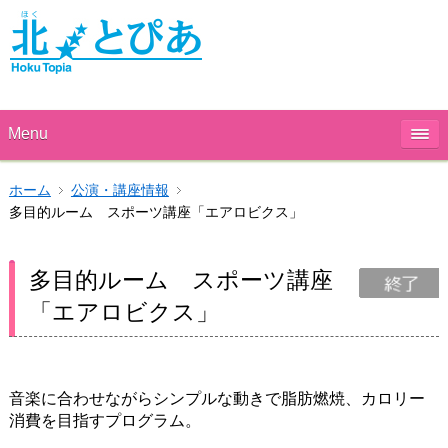
Menu
ホーム
公演・講座情報
多目的ルーム スポーツ講座「エアロビクス」
多目的ルーム スポーツ講座
「エアロビクス」
音楽に合わせながらシンプルな動きで脂肪燃焼、カロリー
消費を目指すプログラム。​​​​