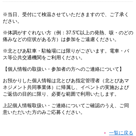
※当日、受付にて検温させていただきますので、ご了承く
ださい。
※体調がすぐれない方（例：37.5℃以上の発熱、咳・のどの
痛みなどの症状がある方）は参加をご遠慮ください。
※北とぴあ駐車・駐輪場には限りがございます。電車・バ
ス等公共交通機関をご利用ください。
【個人情報の取扱い・参加者の方へのご連絡について】
お預かりした個人情報は北とぴあ指定管理者（北とぴあマ
ネジメント共同事業体）に帰属し、イベントの実施および
ご返信の目的に限り、必要な範囲で利用いたします。
上記個人情報取扱い・ご連絡についてご確認のうえ、ご同
意いただいた方のみご応募ください。
一覧に戻る