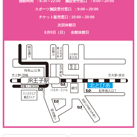
開館時間 : 8:30～22:00
施設受付窓口 : 9:00～20:00
スポーツ施設受付窓口 : 9:00～20:00
チケット販売窓口 : 10:00～20:00
次回休館日
8月9日（日） 全館休館日