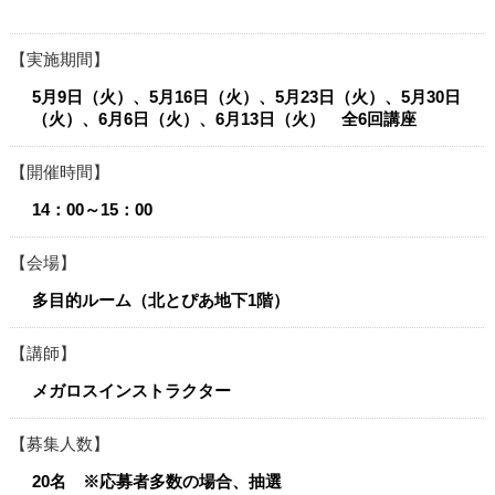
実施期間
5月9日（火）、5月16日（火）、5月23日（火）、5月30日
（火）、6月6日（火）、6月13日（火） 全6回講座
開催時間
14：00～15：00
会場
多目的ルーム（北とぴあ地下1階）
講師
メガロスインストラクター
募集人数
20名 ※応募者多数の場合、抽選