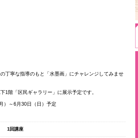
師の丁寧な指導のもと「水墨画」にチャレンジしてみませ
下1階「区民ギャラリー」に展示予定です。​
）～6月30日（日）予定​
） 1回講座