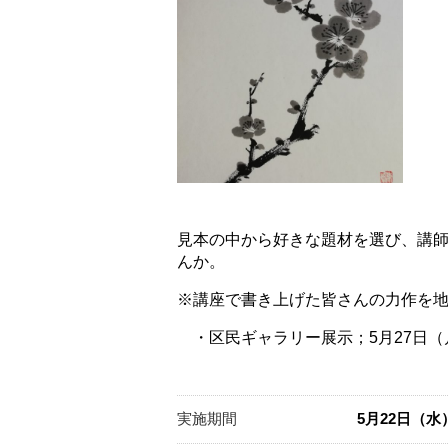
見本の中から好きな題材を選び、講
んか。
※講座で書き上げた皆さんの力作を地
・区民ギャラリー展示；5月27日（月
実施期間
5月22日（水