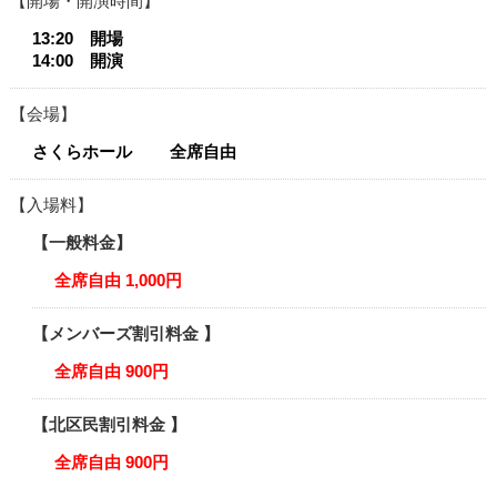
開場・開演時間
13:20 開場
14:00 開演
会場
さくらホール 全席自由
入場料
一般料金
全席自由 1,000円
メンバーズ割引料金
全席自由 900円
北区民割引料金
全席自由 900円