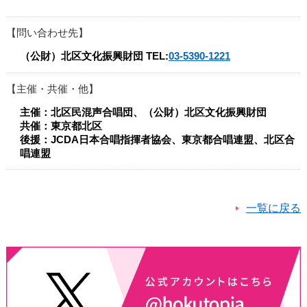
問い合わせ先
（公財）北区文化振興財団
TEL:
03-5390-1221
主催・共催・他
主催：北区民混声合唱団、（公財）北区文化振興財団
共催：東京都北区
後援：JCDA日本合唱指揮者協会、東京都合唱連盟、北区合
唱連盟
一覧に戻る