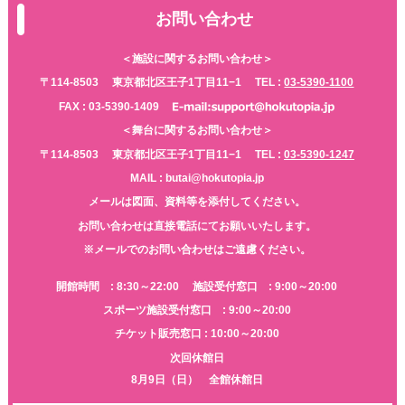
お問い合わせ
＜施設に関するお問い合わせ＞
〒114-8503
東京都北区王子1丁目11−1
TEL :
03-5390-1100
FAX : 03-5390-1409
＜舞台に関するお問い合わせ＞
〒114-8503
東京都北区王子1丁目11−1
TEL :
03-5390-1247
MAIL : butai@hokutopia.jp
メールは図面、資料等を添付してください。
お問い合わせは直接電話にてお願いいたします。
※メールでのお問い合わせはご遠慮ください。
開館時間 : 8:30～22:00
施設受付窓口 : 9:00～20:00
スポーツ施設受付窓口 : 9:00～20:00
チケット販売窓口 : 10:00～20:00
次回休館日
8月9日（日） 全館休館日