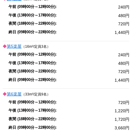
240
480
720
1,440
第5楽屋
（16m²/定員3名）
240
480
720
1,440
第6楽屋
（33m²/定員9名）
720
1,220
1,720
3,660