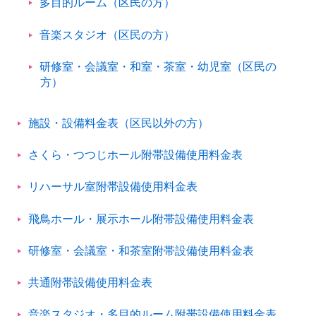
多目的ルーム（区民の方）
音楽スタジオ（区民の方）
研修室・会議室・和室・茶室・幼児室（区民の
方）
施設・設備料金表（区民以外の方）
さくら・つつじホール附帯設備使用料金表
リハーサル室附帯設備使用料金表
飛鳥ホール・展示ホール附帯設備使用料金表
研修室・会議室・和茶室附帯設備使用料金表
共通附帯設備使用料金表
音楽スタジオ・多目的ルーム附帯設備使用料金表