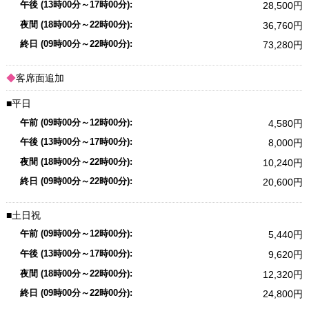
28,500
36,760
73,280
客席面追加
平日
4,580
8,000
10,240
20,600
土日祝
5,440
9,620
12,320
24,800