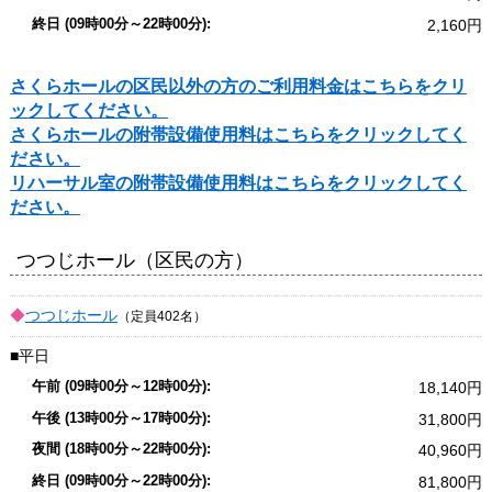
2,160
さくらホールの区民以外の方のご利用料金はこちらをクリ
ックしてください。
さくらホールの附帯設備使用料はこちらをクリックしてく
ださい。
リハーサル室の附帯設備使用料はこちらをクリックしてく
ださい。
つつじホール（区民の方）
つつじホール
（定員402名）
平日
18,140
31,800
40,960
81,800