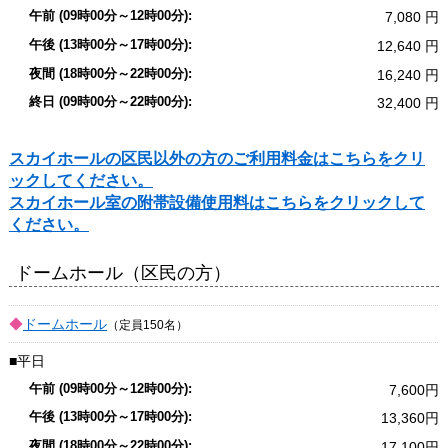
7,080
12,640
16,240
32,400
スカイホールの区民以外の方のご利用料金はこちらをクリ
ックしてください。
スカイホール室の附帯設備使用料はこちらをクリックして
ください。
ドームホール（区民の方）
ドームホール
（定員150名）
平日
7,600
13,360
17,100