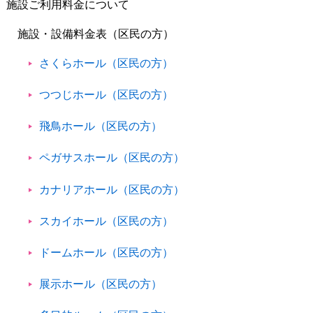
施設ご利用料金について
施設・設備料金表（区民の方）
さくらホール（区民の方）
つつじホール（区民の方）
飛鳥ホール（区民の方）
ペガサスホール（区民の方）
カナリアホール（区民の方）
スカイホール（区民の方）
ドームホール（区民の方）
展示ホール（区民の方）