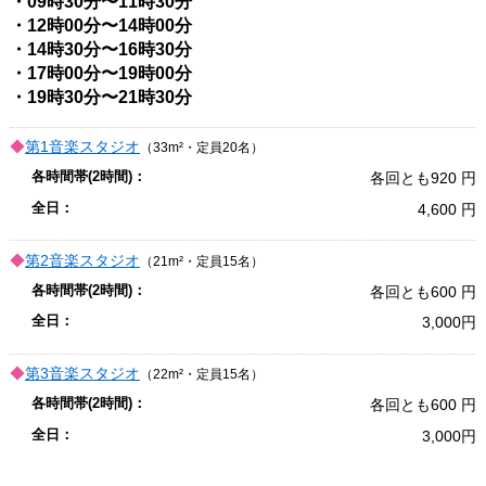
・09時30分〜11時30分
・12時00分〜14時00分
・14時30分〜16時30分
・17時00分〜19時00分
・19時30分〜21時30分
第1音楽スタジオ
（33m²・定員20名）
各回とも920
4,600
第2音楽スタジオ
（21m²・定員15名）
各回とも600
3,000
第3音楽スタジオ
（22m²・定員15名）
各回とも600
3,000