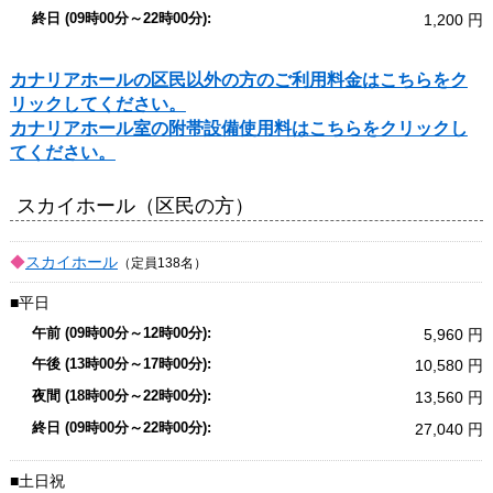
1,200
カナリアホールの区民以外の方のご利用料金はこちらをク
リックしてください。
カナリアホール室の附帯設備使用料はこちらをクリックし
てください。
スカイホール（区民の方）
スカイホール
（定員138名）
平日
5,960
10,580
13,560
27,040
土日祝