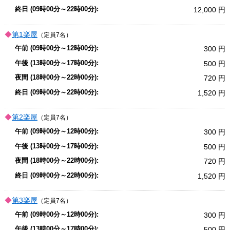
12,000
第1楽屋
（定員7名）
300
500
720
1,520
第2楽屋
（定員7名）
300
500
720
1,520
第3楽屋
（定員7名）
300
500