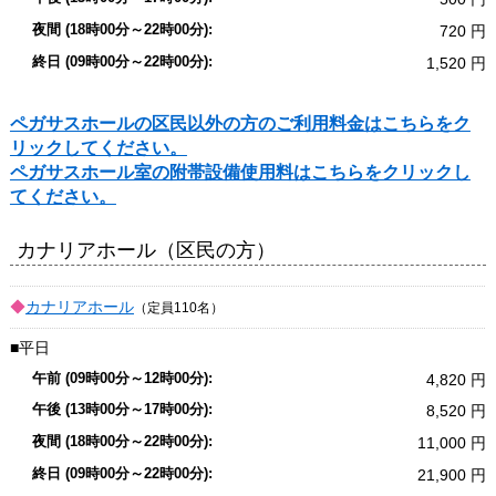
720
1,520
ペガサスホールの区民以外の方のご利用料金はこちらをク
リックしてください。
ペガサスホール室の附帯設備使用料はこちらをクリックし
てください。
カナリアホール（区民の方）
カナリアホール
（定員110名）
平日
4,820
8,520
11,000
21,900