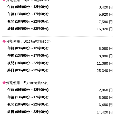
3,420
5,920
7,580
16,920
分割使用 :
D
(127m²/定員85名)
5,080
8,880
11,380
25,340
分割使用 :
E
(72m²/定員45名)
2,860
5,080
6,480
14,420