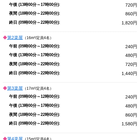
720
860
1,820
第2楽屋
（16m²/定員4名）
240
480
720
1,440
第3楽屋
（17m²/定員4名）
240
480
860
1,580
第4楽屋
（15m²/定員4名）