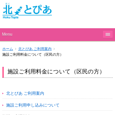
Menu
ホーム
北とぴあ ご利用案内
施設ご利用料金について（区民の方）
施設ご利用料金について（区民の方）
北とぴあ ご利用案内
施設ご利用申し込みについて