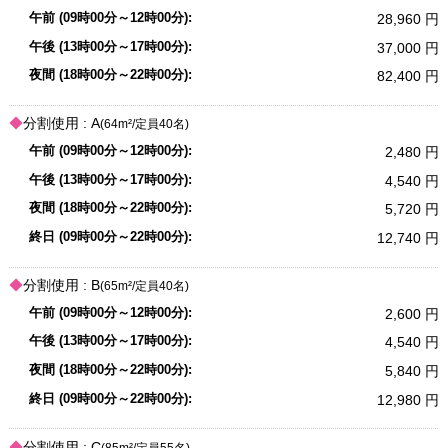
28,960
37,000
82,400
分割使用 :
A
(64m²/定員40名)
2,480
4,540
5,720
12,740
分割使用 :
B
(65m²/定員40名)
2,600
4,540
5,840
12,980
分割使用 :
C
(85m²/定員55名)