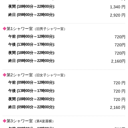
1,340
2,920
第1シャワー室
（旧男子シャワー室）
720
720
720
2,160
第2シャワー室
（旧女子シャワー室）
720
720
720
2,160
第3シャワー室
（第4楽屋横）