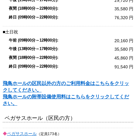
29,720
35,580
76,320
土日祝
20,160
35,580
45,860
91,540
飛鳥ホールの区民以外の方のご利用料金はこちらをクリッ
クしてください。
飛鳥ホールの附帯設備使用料はこちらをクリックしてくだ
さい。
ペガサスホール（区民の方）
ペガサスホール
（定員173名）