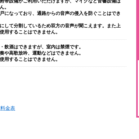
附帯設備がご利用いただけますが、マイクなど音響設備は
ん。
戸になっており、通路からの音声の侵入を防ぐことはでき
にして分割しているため双方の音声が聞こえます。また上
使用することはできません。
・飲酒はできますが、室内は禁煙です。
奏や高歌放吟、運動などはできません。
使用することはできません。
用料金表