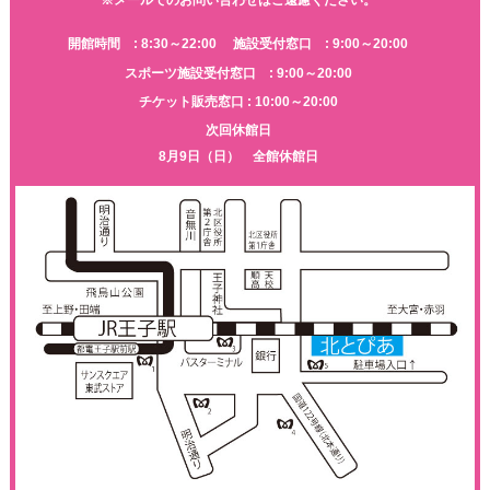
開館時間 : 8:30～22:00
施設受付窓口 : 9:00～20:00
スポーツ施設受付窓口 : 9:00～20:00
チケット販売窓口 : 10:00～20:00
次回休館日
8月9日（日） 全館休館日