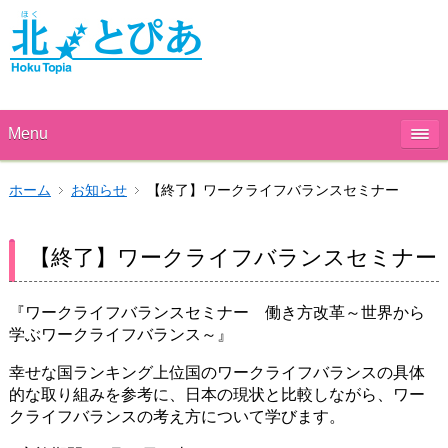
Menu
ホーム
お知らせ
【終了】ワークライフバランスセミナー
【終了】ワークライフバランスセミナー
『ワークライフバランスセミナー 働き方改革～世界から
学ぶワークライフバランス～』
幸せな国ランキング上位国のワークライフバランスの具体
的な取り組みを参考に、日本の現状と比較しながら、ワー
クライフバランスの考え方について学びます。