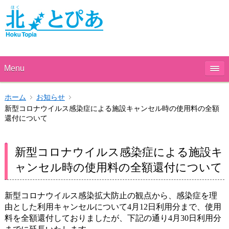
Menu
ホーム
お知らせ
新型コロナウイルス感染症による施設キャンセル時の使用料の全額
還付について
新型コロナウイルス感染症による施設キ
ャンセル時の使用料の全額還付について
新型コロナウイルス感染拡大防止の観点から、感染症を理
由とした利用キャンセルについて4月12日利用分まで、使用
料を全額還付しておりましたが、下記の通り4月30日利用分