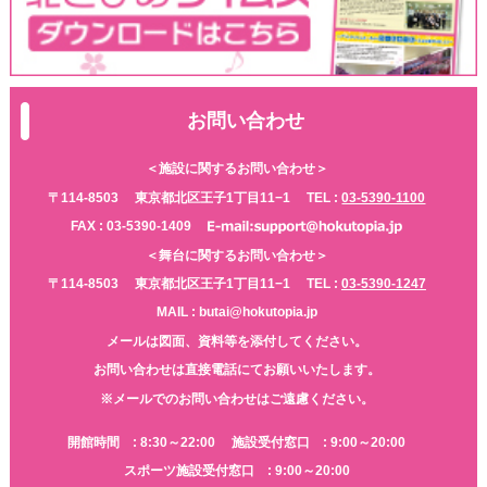
お問い合わせ
＜施設に関するお問い合わせ＞
〒114-8503
東京都北区王子1丁目11−1
TEL :
03-5390-1100
FAX : 03-5390-1409
＜舞台に関するお問い合わせ＞
〒114-8503
東京都北区王子1丁目11−1
TEL :
03-5390-1247
MAIL : butai@hokutopia.jp
メールは図面、資料等を添付してください。
お問い合わせは直接電話にてお願いいたします。
※メールでのお問い合わせはご遠慮ください。
開館時間 : 8:30～22:00
施設受付窓口 : 9:00～20:00
スポーツ施設受付窓口 : 9:00～20:00