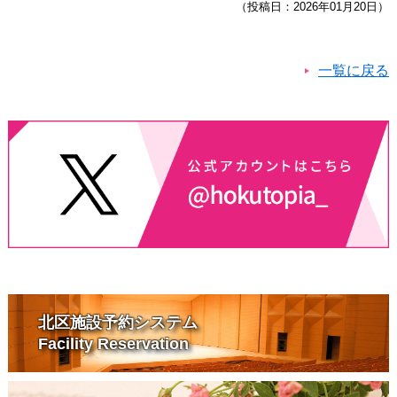
（投稿日：2026年01月20日）
一覧に戻る
北区施設予約システム
Facility Reservation