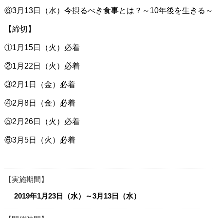
⑥3月13日（水）今摂るべき食事とは？～10年後を生きる～
【締切】
①1月15日（火）必着
②1月22日（火）必着
③2月1日（金）必着
④2月8日（金）必着
⑤2月26日（火）必着
⑥3月5日（火）必着
実施期間
2019年1月23日（水）～3月13日（水）