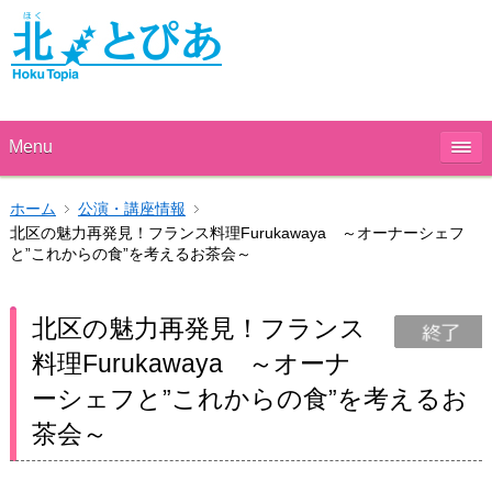
Menu
ホーム
公演・講座情報
北区の魅力再発見！フランス料理Furukawaya ～オーナーシェフ
と”これからの食”を考えるお茶会～
北区の魅力再発見！フランス
料理Furukawaya ～オーナ
ーシェフと”これからの食”を考えるお
茶会～