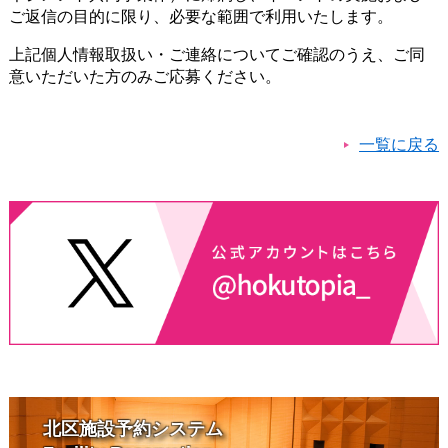
ご返信の目的に限り、必要な範囲で利用いたします。
上記個人情報取扱い・ご連絡についてご確認のうえ、ご同
意いただいた方のみご応募ください。
一覧に戻る
北区施設予約システム