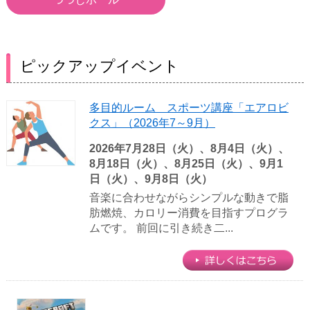
ピックアップイベント
多目的ルーム スポーツ講座「エアロビ
クス」（2026年7～9月）
2026年7月28日（火）、8月4日（火）、
8月18日（火）、8月25日（火）、9月1
日（火）、9月8日（火）
音楽に合わせながらシンプルな動きで脂
肪燃焼、カロリー消費を目指すプログラ
ムです。 前回に引き続き二...