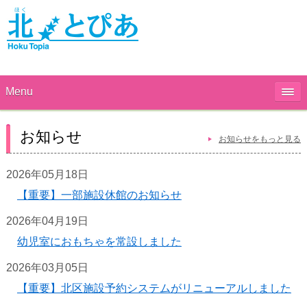
Menu
お知らせ
お知らせをもっと見る
2026年05月18日
【重要】一部施設休館のお知らせ
2026年04月19日
幼児室におもちゃを常設しました
2026年03月05日
【重要】北区施設予約システムがリニューアルしました