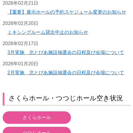
2026年02月21日
【重要】展示ホールの予約スケジュール変更のお知らせ
2026年02月20日
ミキシングルーム貸出中止のお知らせ
2026年02月17日
3月実施 北とぴあ施設抽選会の日程及び会場について
2026年01月20日
2月実施 北とぴあ施設抽選会の日程及び会場について
さくらホール・つつじホール空き状況
さくらホール
つつじホール