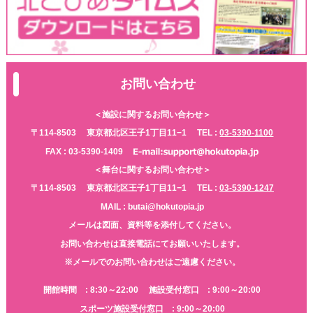
お問い合わせ
＜施設に関するお問い合わせ＞
〒114-8503
東京都北区王子1丁目11−1
TEL :
03-5390-1100
FAX : 03-5390-1409
＜舞台に関するお問い合わせ＞
〒114-8503
東京都北区王子1丁目11−1
TEL :
03-5390-1247
MAIL : butai@hokutopia.jp
メールは図面、資料等を添付してください。
お問い合わせは直接電話にてお願いいたします。
※メールでのお問い合わせはご遠慮ください。
開館時間 : 8:30～22:00
施設受付窓口 : 9:00～20:00
スポーツ施設受付窓口 : 9:00～20:00