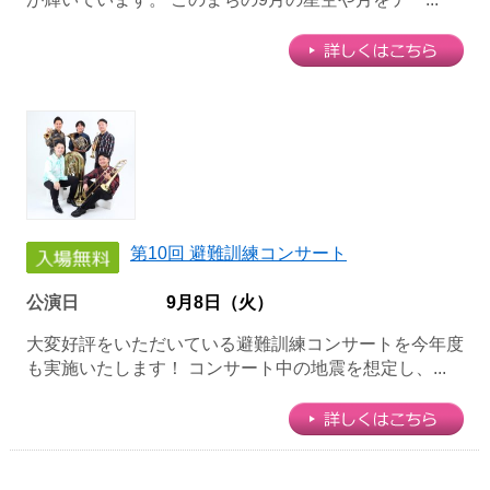
第10回 避難訓練コンサート
公演日
9月8日（火）
大変好評をいただいている避難訓練コンサートを今年度
も実施いたします！ コンサート中の地震を想定し、...