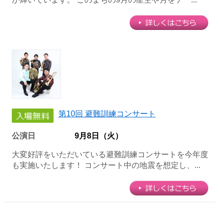
第10回 避難訓練コンサート
公演日
9月8日（火）
大変好評をいただいている避難訓練コンサートを今年度
も実施いたします！ コンサート中の地震を想定し、...