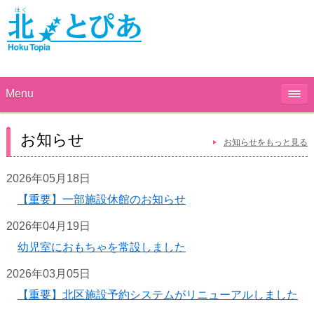
Menu
お知らせ
お知らせをもっと見る
2026年05月18日
【重要】一部施設休館のお知らせ
2026年04月19日
幼児室におもちゃを常設しました
2026年03月05日
【重要】北区施設予約システムがリニューアルしました