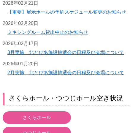
2026年02月21日
【重要】展示ホールの予約スケジュール変更のお知らせ
2026年02月20日
ミキシングルーム貸出中止のお知らせ
2026年02月17日
3月実施 北とぴあ施設抽選会の日程及び会場について
2026年01月20日
2月実施 北とぴあ施設抽選会の日程及び会場について
さくらホール・つつじホール空き状況
さくらホール
つつじホール