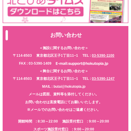
お問い合わせ
＜施設に関するお問い合わせ＞
〒114-8503
東京都北区王子1丁目11−1
TEL :
03-5390-1100
FAX : 03-5390-1409
＜舞台に関するお問い合わせ＞
〒114-8503
東京都北区王子1丁目11−1
TEL :
03-5390-1247
MAIL : butai@hokutopia.jp
メールは図面、資料等を添付してください。
お問い合わせは直接電話にてお願いいたします。
※メールでのお問い合わせはご遠慮ください。
開館時間 : 8:30～22:00
施設受付窓口 : 9:00～20:00
スポーツ施設受付窓口 : 9:00～20:00