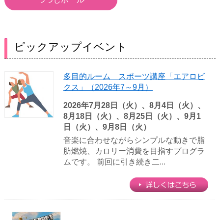
ピックアップイベント
多目的ルーム スポーツ講座「エアロビ
クス」（2026年7～9月）
2026年7月28日（火）、8月4日（火）、
8月18日（火）、8月25日（火）、9月1
日（火）、9月8日（火）
音楽に合わせながらシンプルな動きで脂
肪燃焼、カロリー消費を目指すプログラ
ムです。 前回に引き続き二...