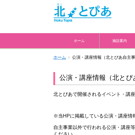
ホーム
施設案内
ホーム
公演・講座情報（北とぴあ自主
公演・講座情報（北とぴ
北とぴあで開催されるイベント・講
※当HPに掲載している公演・講座情
自主事業以外で行われる公演・講座等
ください。