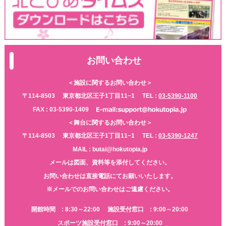
お問い合わせ
＜施設に関するお問い合わせ＞
〒114-8503
東京都北区王子1丁目11−1
TEL :
03-5390-1100
FAX : 03-5390-1409
＜舞台に関するお問い合わせ＞
〒114-8503
東京都北区王子1丁目11−1
TEL :
03-5390-1247
MAIL : butai@hokutopia.jp
メールは図面、資料等を添付してください。
お問い合わせは直接電話にてお願いいたします。
※メールでのお問い合わせはご遠慮ください。
開館時間 : 8:30～22:00
施設受付窓口 : 9:00～20:00
スポーツ施設受付窓口 : 9:00～20:00