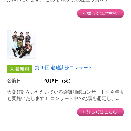
第10回 避難訓練コンサート
公演日
9月8日（火）
大変好評をいただいている避難訓練コンサートを今年度
も実施いたします！ コンサート中の地震を想定し、...