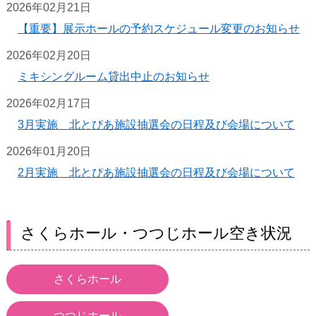
2026年02月21日
【重要】展示ホールの予約スケジュール変更のお知らせ
2026年02月20日
ミキシングルーム貸出中止のお知らせ
2026年02月17日
3月実施 北とぴあ施設抽選会の日程及び会場について
2026年01月20日
2月実施 北とぴあ施設抽選会の日程及び会場について
さくらホール・つつじホール空き状況
さくらホール
つつじホール