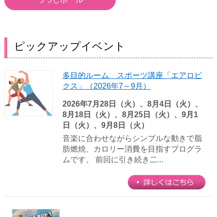
ピックアップイベント
多目的ルーム スポーツ講座「エアロビ
クス」（2026年7～9月）
2026年7月28日（火）、8月4日（火）、
8月18日（火）、8月25日（火）、9月1
日（火）、9月8日（火）
音楽に合わせながらシンプルな動きで脂
肪燃焼、カロリー消費を目指すプログラ
ムです。 前回に引き続き二...