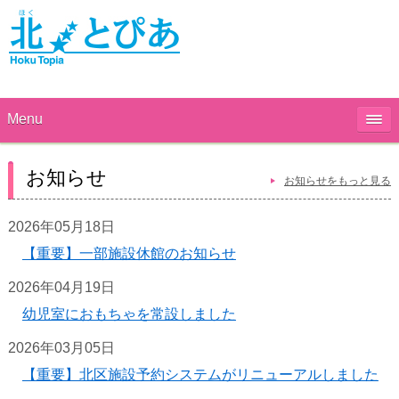
Menu
お知らせ
お知らせをもっと見る
2026年05月18日
【重要】一部施設休館のお知らせ
2026年04月19日
幼児室におもちゃを常設しました
2026年03月05日
【重要】北区施設予約システムがリニューアルしました