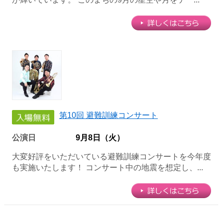
第10回 避難訓練コンサート
公演日
9月8日（火）
大変好評をいただいている避難訓練コンサートを今年度
も実施いたします！ コンサート中の地震を想定し、...