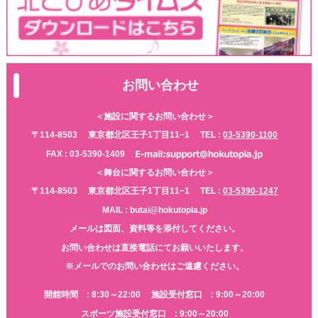
お問い合わせ
＜施設に関するお問い合わせ＞
〒114-8503
東京都北区王子1丁目11−1
TEL :
03-5390-1100
FAX : 03-5390-1409
＜舞台に関するお問い合わせ＞
〒114-8503
東京都北区王子1丁目11−1
TEL :
03-5390-1247
MAIL : butai@hokutopia.jp
メールは図面、資料等を添付してください。
お問い合わせは直接電話にてお願いいたします。
※メールでのお問い合わせはご遠慮ください。
開館時間 : 8:30～22:00
施設受付窓口 : 9:00～20:00
スポーツ施設受付窓口 : 9:00～20:00