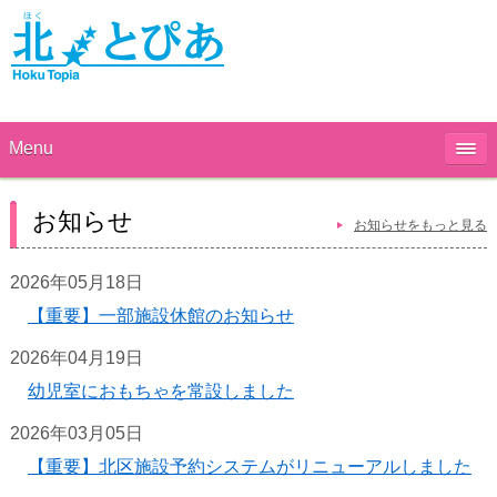
Menu
お知らせ
お知らせをもっと見る
2026年05月18日
【重要】一部施設休館のお知らせ
2026年04月19日
幼児室におもちゃを常設しました
2026年03月05日
【重要】北区施設予約システムがリニューアルしました