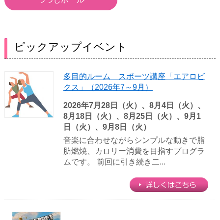
ピックアップイベント
多目的ルーム スポーツ講座「エアロビ
クス」（2026年7～9月）
2026年7月28日（火）、8月4日（火）、
8月18日（火）、8月25日（火）、9月1
日（火）、9月8日（火）
音楽に合わせながらシンプルな動きで脂
肪燃焼、カロリー消費を目指すプログラ
ムです。 前回に引き続き二...