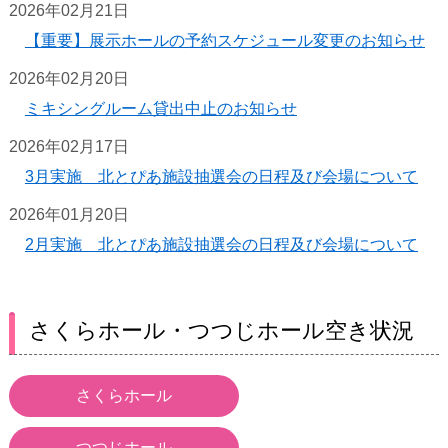
2026年02月21日
【重要】展示ホールの予約スケジュール変更のお知らせ
2026年02月20日
ミキシングルーム貸出中止のお知らせ
2026年02月17日
3月実施 北とぴあ施設抽選会の日程及び会場について
2026年01月20日
2月実施 北とぴあ施設抽選会の日程及び会場について
さくらホール・つつじホール空き状況
さくらホール
つつじホール