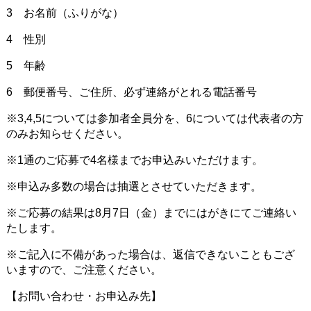
3 お名前（ふりがな）
4 性別
5 年齢
6 郵便番号、ご住所、必ず連絡がとれる電話番号
※3,4,5については参加者全員分を、6については代表者の方
のみお知らせください。
※1通のご応募で4名様までお申込みいただけます。
※申込み多数の場合は抽選とさせていただきます。
※ご応募の結果は8月7日（金）までにはがきにてご連絡い
たします。
※ご記入に不備があった場合は、返信できないこともござ
いますので、ご注意ください。
【お問い合わせ・お申込み先】