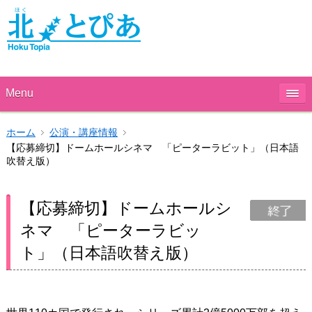
Menu
ホーム
公演・講座情報
【応募締切】ドームホールシネマ 「ピーターラビット」（日本語
吹替え版）
【応募締切】ドームホールシ
ネマ 「ピーターラビッ
ト」（日本語吹替え版）