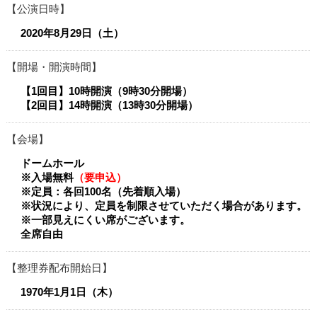
公演日時
2020年8月29日（土）
開場・開演時間
【1回目】10時開演（9時30分開場）
【2回目】14時開演（13時30分開場）
会場
ドームホール
※入場無料
（要申込）
※定員：各回100名（先着順入場）
※状況により、定員を制限させていただく場合があります。
※一部見えにくい席がございます。
全席自由
整理券配布開始日
1970年1月1日（木）