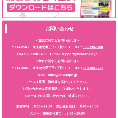
お問い合わせ
＜施設に関するお問い合わせ＞
〒114-8503
東京都北区王子1丁目11−1
TEL :
03-5390-1100
FAX : 03-5390-1409
＜舞台に関するお問い合わせ＞
〒114-8503
東京都北区王子1丁目11−1
TEL :
03-5390-1247
MAIL : butai@hokutopia.jp
メールは図面、資料等を添付してください。
お問い合わせは直接電話にてお願いいたします。
※メールでのお問い合わせはご遠慮ください。
開館時間 : 8:30～22:00
施設受付窓口 : 9:00～20:00
スポーツ施設受付窓口 : 9:00～20:00