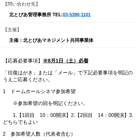
問い合わせ先
北とぴあ管理事務所
TEL:
03-5390-1101
主催
主催：北とぴあマネジメント共同事業体
【応募必要事項】
※8月1日（土）必着
「往復はがき」または「メール」で下記必要事項を明記の
うえご応募ください。
1 ドームホールシネマ参加希望
※参加希望の回を明記ください。
1.【1回目 10：00開演】2.【2回目 14：00開演】3.
どちらでもよい
2 参加希望人数（代表者含む）