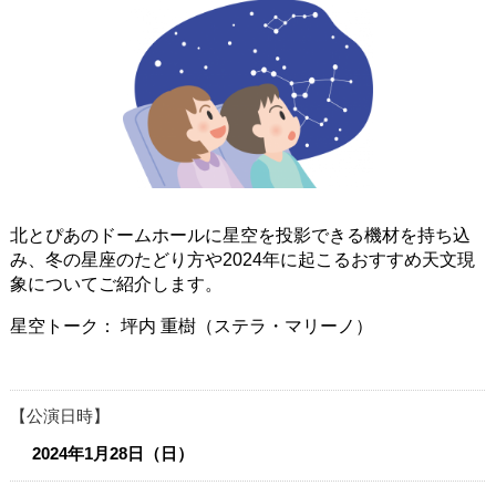
北とぴあのドームホールに星空を投影できる機材を持ち込
み、冬の星座のたどり方や2024年に起こるおすすめ天文現
象についてご紹介します。
星空トーク： 坪内 重樹（ステラ・マリーノ）​​​
公演日時
2024年1月28日（日）