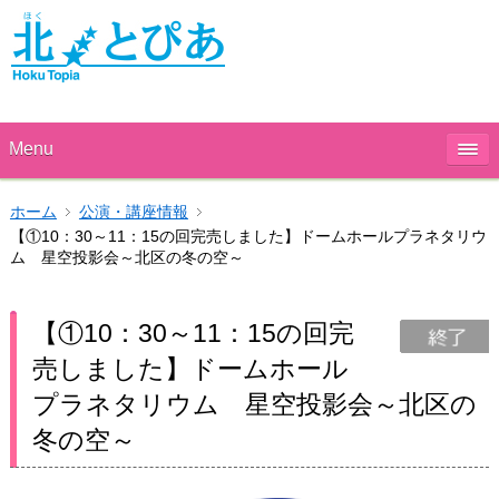
Menu
ホーム
公演・講座情報
【①10：30～11：15の回完売しました】ドームホールプラネタリウ
ム 星空投影会～北区の冬の空～
【①10：30～11：15の回完
売しました】ドームホール
プラネタリウム 星空投影会～北区の
冬の空～