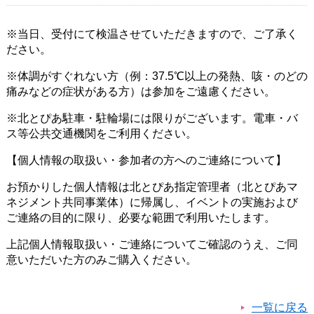
※当日、受付にて検温させていただきますので、ご了承く
ださい。
※体調がすぐれない方（例：37.5℃以上の発熱、咳・のどの
痛みなどの症状がある方）は参加をご遠慮ください。
※北とぴあ駐車・駐輪場には限りがございます。電車・バ
ス等公共交通機関をご利用ください。
【個人情報の取扱い・参加者の方へのご連絡について】
お預かりした個人情報は北とぴあ指定管理者（北とぴあマ
ネジメント共同事業体）に帰属し、イベントの実施および
ご連絡の目的に限り、必要な範囲で利用いたします。
上記個人情報取扱い・ご連絡についてご確認のうえ、ご同
意いただいた方のみご購入ください。
一覧に戻る