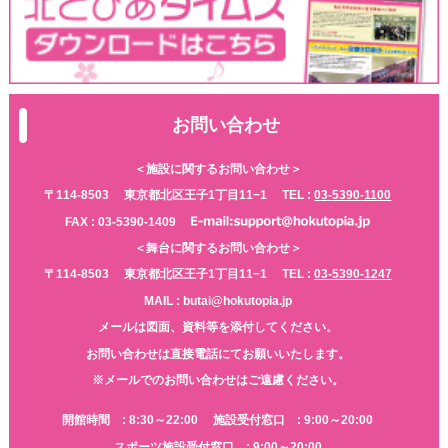
お問い合わせ
＜施設に関するお問い合わせ＞
〒114-8503
東京都北区王子1丁目11−1
TEL :
03-5390-1100
FAX : 03-5390-1409
＜舞台に関するお問い合わせ＞
〒114-8503
東京都北区王子1丁目11−1
TEL :
03-5390-1247
MAIL : butai@hokutopia.jp
メールは図面、資料等を添付してください。
お問い合わせは直接電話にてお願いいたします。
※メールでのお問い合わせはご遠慮ください。
開館時間 : 8:30～22:00
施設受付窓口 : 9:00～20:00
スポーツ施設受付窓口 : 9:00～20:00