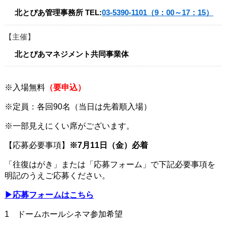
北とぴあ管理事務所
TEL:
03-5390-1101（9：00～17：15）
主催
北とぴあマネジメント共同事業体
※入場無料
（要申込）
※定員：各回90名（当日は先着順入場）
※一部見えにくい席がございます。
【応募必要事項】
※7月11日（金）必着
「往復はがき」または「応募フォーム」で下記必要事項を
明記のうえご応募ください。
▶応募フォームはこちら
1 ドームホールシネマ参加希望