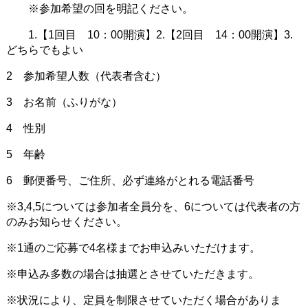
※参加希望の回を明記ください。
1.【1回目 10：00開演】2.【2回目 14：00開演】3.
どちらでもよい
2 参加希望人数（代表者含む）
3 お名前（ふりがな）
4 性別
5 年齢
6 郵便番号、ご住所、必ず連絡がとれる電話番号
※3,4,5については参加者全員分を、6については代表者の方
のみお知らせください。
※1通のご応募で4名様までお申込みいただけます。
※申込み多数の場合は抽選とさせていただきます。
※状況により、定員を制限させていただく場合がありま