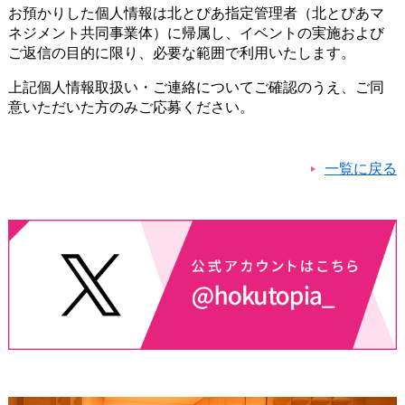
お預かりした個人情報は北とぴあ指定管理者（北とぴあマ
ネジメント共同事業体）に帰属し、イベントの実施および
ご返信の目的に限り、必要な範囲で利用いたします。
上記個人情報取扱い・ご連絡についてご確認のうえ、ご同
意いただいた方のみご応募ください。​
一覧に戻る