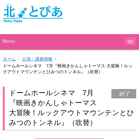
Menu
ホーム
公演・講座情報
ドームホールシネマ 7月『映画きかんしゃトーマス 大冒険！ルッ
クアウトマウンテンとひみつのトンネル』（吹替）
ドームホールシネマ 7月
『映画きかんしゃトーマス
大冒険！ルックアウトマウンテンとひ
みつのトンネル』（吹替）