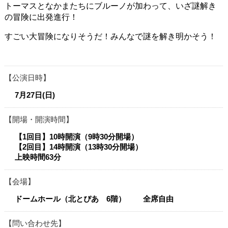
トーマスとなかまたちにブルーノが加わって、いざ謎解き
の冒険に出発進行！
すごい大冒険になりそうだ！みんなで謎を解き明かそう！​
公演日時
7月27日(日)
開場・開演時間
【1回目】10時開演（9時30分開場）
【2回目】14時開演（13時30分開場）
上映時間63分​​
会場
ドームホール（北とぴあ 6階） 全席自由
問い合わせ先