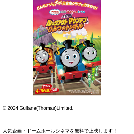
© 2024 Gullane(Thomas)Limited.
人気企画・ドームホールシネマを無料で上映します！