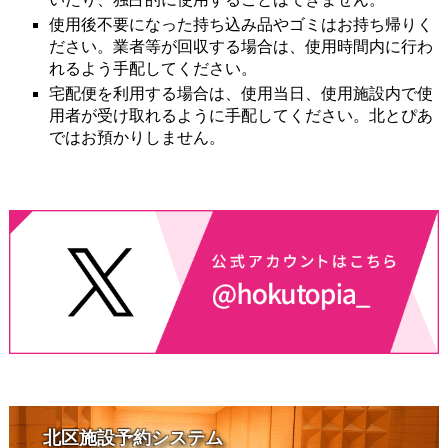
使用後不要になった持ち込み品やゴミはお持ち帰りく
ださい。業者等が回収する場合は、使用時間内に行わ
れるよう手配してください。
宅配便を利用する場合は、使用当日、使用施設内で使
用者が受け取れるように手配してください。北とぴあ
ではお預かりしません。
北区施設予約システム