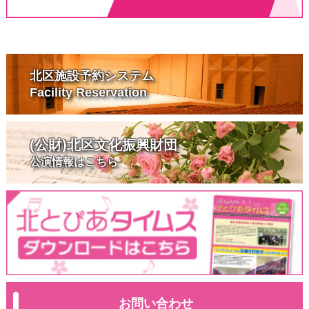
北区施設予約システム
Facility Reservation
(公財)北区文化振興財団
公演情報はこちら
お問い合わせ