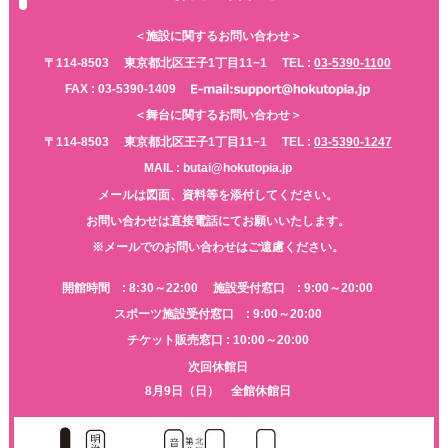
＜施設に関するお問い合わせ＞
〒114-8503
東京都北区王子1丁目11−1
TEL :
03-5390-1100
FAX : 03-5390-1409
＜舞台に関するお問い合わせ＞
〒114-8503
東京都北区王子1丁目11−1
TEL :
03-5390-1247
MAIL : butai@hokutopia.jp
メールは図面、資料等を添付してください。
お問い合わせは直接電話にてお願いいたします。
※メールでのお問い合わせはご遠慮ください。
開館時間 : 8:30～22:00
施設受付窓口 : 9:00～20:00
スポーツ施設受付窓口 : 9:00～20:00
チケット販売窓口 : 10:00～20:00
次回休館日
8月9日（日） 全館休館日