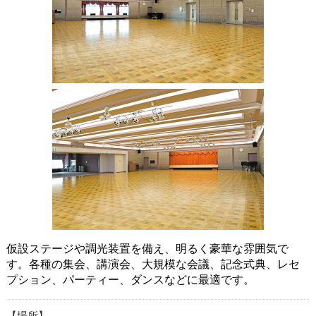
仮設ステージや調光装置を備え、明るく豪華な雰囲気で
す。各種の集会、講演会、大規模な会議、記念式典、レセ
プション、パーティー、ダンスなどに最適です。
場所