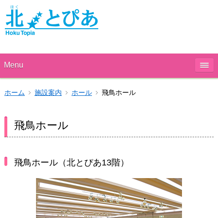
Menu
ホーム
施設案内
ホール
飛鳥ホール
飛鳥ホール
飛鳥ホール（北とぴあ13階）