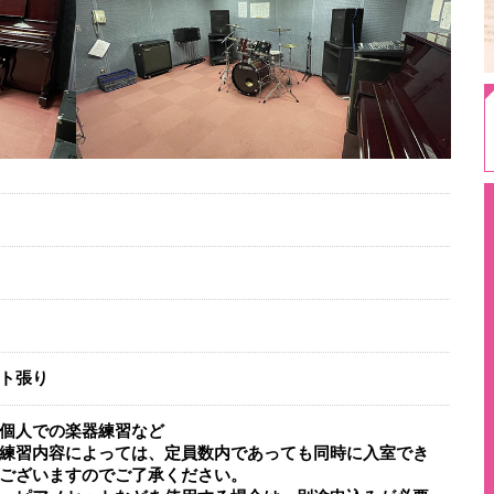
ト張り
個人での楽器練習など
練習内容によっては、定員数内であっても同時に入室でき
ございますのでご了承ください。