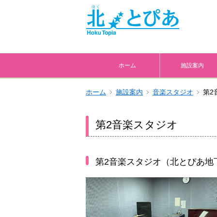
ホーム
施設案内
ホーム
施設案内
音楽スタジオ
第2
第2音楽スタジオ
第2音楽スタジオ（北とぴあ地