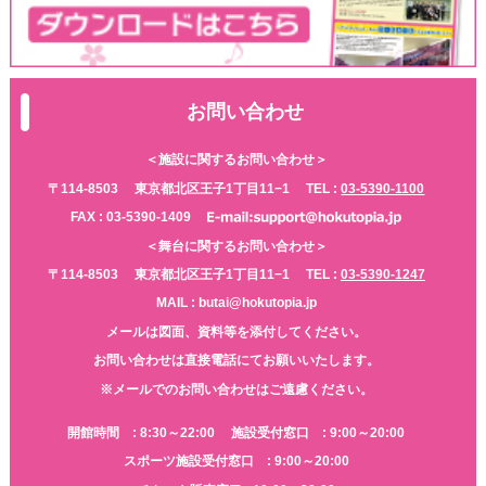
お問い合わせ
＜施設に関するお問い合わせ＞
〒114-8503
東京都北区王子1丁目11−1
TEL :
03-5390-1100
FAX : 03-5390-1409
＜舞台に関するお問い合わせ＞
〒114-8503
東京都北区王子1丁目11−1
TEL :
03-5390-1247
MAIL : butai@hokutopia.jp
メールは図面、資料等を添付してください。
お問い合わせは直接電話にてお願いいたします。
※メールでのお問い合わせはご遠慮ください。
開館時間 : 8:30～22:00
施設受付窓口 : 9:00～20:00
スポーツ施設受付窓口 : 9:00～20:00