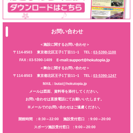
お問い合わせ
＜施設に関するお問い合わせ＞
〒114-8503
東京都北区王子1丁目11−1
TEL :
03-5390-1100
FAX : 03-5390-1409
＜舞台に関するお問い合わせ＞
〒114-8503
東京都北区王子1丁目11−1
TEL :
03-5390-1247
MAIL : butai@hokutopia.jp
メールは図面、資料等を添付してください。
お問い合わせは直接電話にてお願いいたします。
※メールでのお問い合わせはご遠慮ください。
開館時間 : 8:30～22:00
施設受付窓口 : 9:00～20:00
スポーツ施設受付窓口 : 9:00～20:00