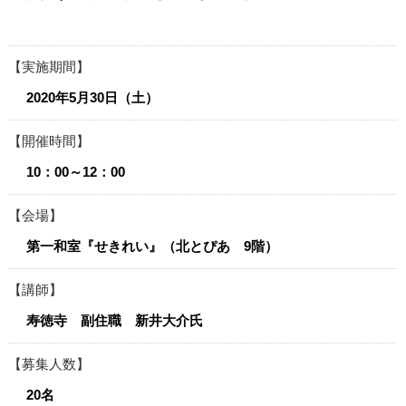
実施期間
2020年5月30日（土）
開催時間
10：00～12：00
会場
第一和室『せきれい』（北とぴあ 9階）
講師
寿徳寺 副住職 新井大介氏
募集人数
20名