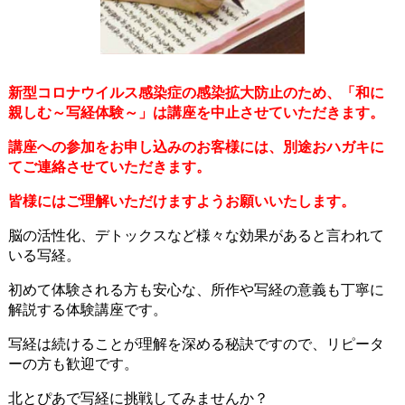
新型コロナウイルス感染症の感染拡大防止のため、「和に
親しむ～写経体験～」は講座を中止させていただきます。
講座への参加をお申し込みのお客様には、別途おハガキに
てご連絡させていただきます。
皆様にはご理解いただけますようお願いいたします。
脳の活性化、デトックスなど様々な効果があると言われて
いる写経。
初めて体験される方も安心な、所作や写経の意義も丁寧に
解説する体験講座です。
写経は続けることが理解を深める秘訣ですので、リピータ
ーの方も歓迎です。
北とぴあで写経に挑戦してみませんか？