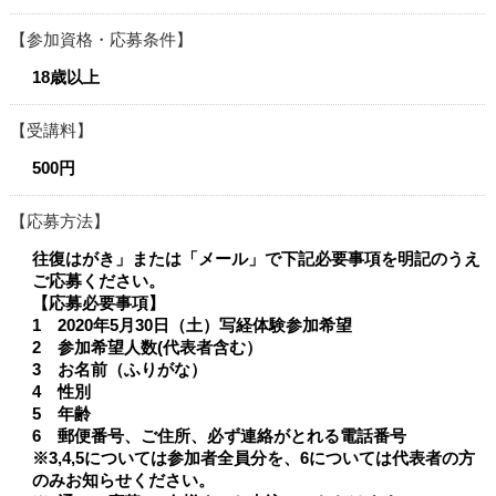
参加資格・応募条件
18歳以上
受講料
500円
応募方法
往復はがき」または「メール」で下記必要事項を明記のうえ
ご応募ください。
【応募必要事項】
1 2020年5月30日（土）写経体験参加希望
2 参加希望人数(代表者含む）
3 お名前（ふりがな）
4 性別
5 年齢
6 郵便番号、ご住所、必ず連絡がとれる電話番号
※3,4,5については参加者全員分を、6については代表者の方
のみお知らせください。