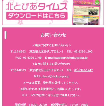
お問い合わせ
＜施設に関するお問い合わせ＞
〒114-8503
東京都北区王子1丁目11−1
TEL :
03-5390-1100
FAX : 03-5390-1409
＜舞台に関するお問い合わせ＞
〒114-8503
東京都北区王子1丁目11−1
TEL :
03-5390-1247
MAIL : butai@hokutopia.jp
メールは図面、資料等を添付してください。
お問い合わせは直接電話にてお願いいたします。
※メールでのお問い合わせはご遠慮ください。
開館時間 : 8:30～22:00
施設受付窓口 : 9:00～20:00