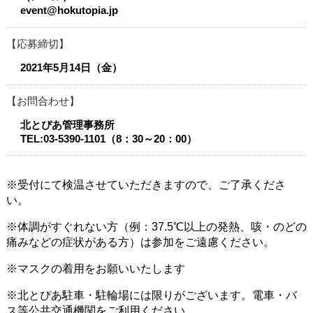
event@hokutopia.jp
応募締切
2021年5月14日（金）
お問合わせ
北とぴあ管理事務所
TEL:03-5390-1101（8：30～20：00）
※受付にて検温させていただきますので、ご了承くださ
い。
※体調がすぐれない方（例：37.5℃以上の発熱、咳・のどの
痛みなどの症状がある方）は参加をご遠慮ください。
※マスクの着用をお願いいたします
※北とぴあ駐車・駐輪場には限りがございます。電車・バ
ス等公共交通機関をご利用ください。