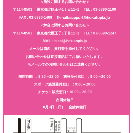
＜施設に関するお問い合わせ＞
〒114-8503
東京都北区王子1丁目11−1
TEL :
03-5390-1100
FAX : 03-5390-1409
＜舞台に関するお問い合わせ＞
〒114-8503
東京都北区王子1丁目11−1
TEL :
03-5390-1247
MAIL : butai@hokutopia.jp
メールは図面、資料等を添付してください。
お問い合わせは直接電話にてお願いいたします。
※メールでのお問い合わせはご遠慮ください。
開館時間 : 8:30～22:00
施設受付窓口 : 9:00～20:00
スポーツ施設受付窓口 : 9:00～20:00
チケット販売窓口 : 10:00～20:00
次回休館日
8月9日（日） 全館休館日