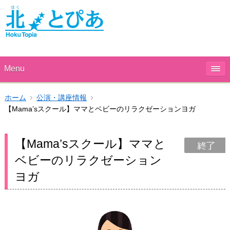
Menu
ホーム
公演・講座情報
【Mama’sスクール】ママとベビーのリラクゼーションヨガ
【Mama’sスクール】ママと
ベビーのリラクゼーション
ヨガ