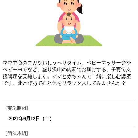
ママ中心のヨガやおしゃべりタイム、ベビーマッサージや
ベビーヨガなど、盛り沢山の内容でお届けする、子育て支
援講座を実施します。ママと赤ちゃんで一緒に楽しむ講座
です。北とぴあで心と体をリラックスしてみませんか？
実施期間
2021年6月12日（土）
開催時間