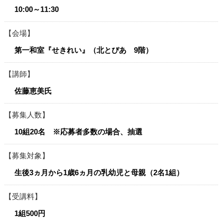
10:00～11:30
会場
第一和室『せきれい』（北とぴあ 9階）
講師
佐藤恵美氏
募集人数
10組20名 ※応募者多数の場合、抽選
募集対象
生後3ヵ月から1歳6ヵ月の乳幼児と母親（2名1組）
受講料
1組500円