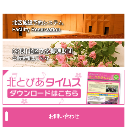
北区施設予約システム
Facility Reservation
(公財)北区文化振興財団
公演情報はこちら
お問い合わせ