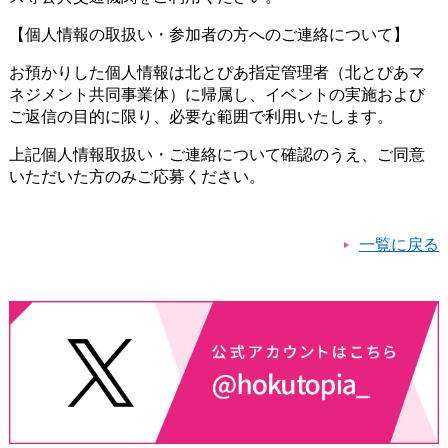
【個人情報の取扱い・参加者の方へのご連絡について】
お預かりした個人情報は北とぴあ指定管理者（北とぴあマ
ネジメント共同事業体）に帰属し、イベントの実施および
ご返信の目的に限り、必要な範囲で利用いたします。
上記個人情報取扱い・ご連絡について確認のうえ、ご同意
いただいた方のみご応募ください。
一覧に戻る