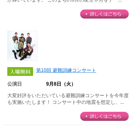
第10回 避難訓練コンサート
公演日
9月8日（火）
大変好評をいただいている避難訓練コンサートを今年度
も実施いたします！ コンサート中の地震を想定し、...