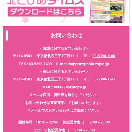
お問い合わせ
＜施設に関するお問い合わせ＞
〒114-8503
東京都北区王子1丁目11−1
TEL :
03-5390-1100
FAX : 03-5390-1409
＜舞台に関するお問い合わせ＞
〒114-8503
東京都北区王子1丁目11−1
TEL :
03-5390-1247
MAIL : butai@hokutopia.jp
メールは図面、資料等を添付してください。
お問い合わせは直接電話にてお願いいたします。
※メールでのお問い合わせはご遠慮ください。
開館時間 : 8:30～22:00
施設受付窓口 : 9:00～20:00
スポーツ施設受付窓口 : 9:00～20:00