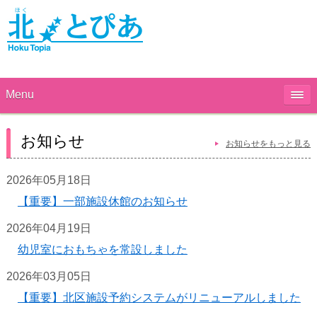
Menu
お知らせ
お知らせをもっと見る
2026年05月18日
【重要】一部施設休館のお知らせ
2026年04月19日
幼児室におもちゃを常設しました
2026年03月05日
【重要】北区施設予約システムがリニューアルしました