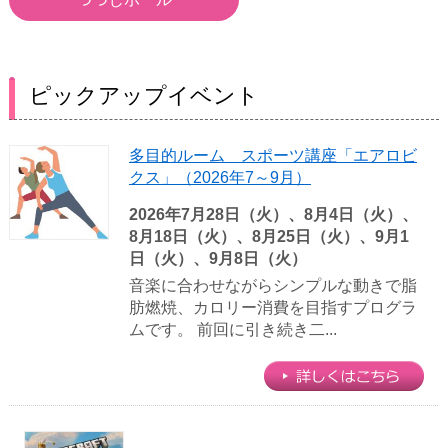
ピックアップイベント
多目的ルーム スポーツ講座「エアロビ
クス」（2026年7～9月）
2026年7月28日（火）、8月4日（火）、
8月18日（火）、8月25日（火）、9月1
日（火）、9月8日（火）
音楽に合わせながらシンプルな動きで脂
肪燃焼、カロリー消費を目指すプログラ
ムです。 前回に引き続き二...