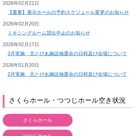
2026年02月21日
【重要】展示ホールの予約スケジュール変更のお知らせ
2026年02月20日
ミキシングルーム貸出中止のお知らせ
2026年02月17日
3月実施 北とぴあ施設抽選会の日程及び会場について
2026年01月20日
2月実施 北とぴあ施設抽選会の日程及び会場について
さくらホール・つつじホール空き状況
さくらホール
つつじホール