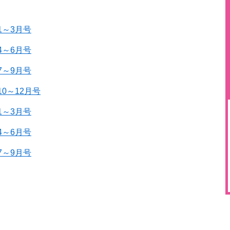
1～3月号
4～6月号
7～9月号
10～12月号
1～3月号
4～6月号
7～9月号