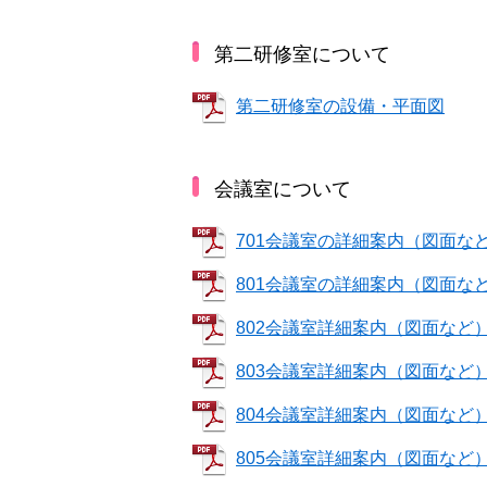
第二研修室について
第二研修室の設備・平面図
会議室について
701会議室の詳細案内（図面な
801会議室の詳細案内（図面な
802会議室詳細案内（図面など
803会議室詳細案内（図面など
804会議室詳細案内（図面など
805会議室詳細案内（図面など