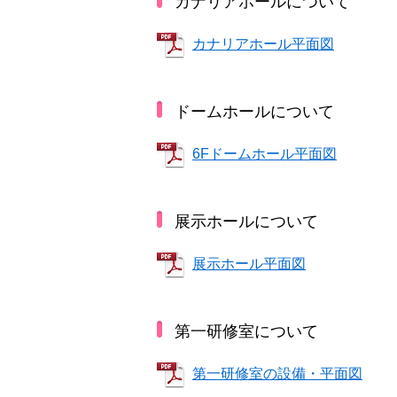
カナリアホールについて
カナリアホール平面図
ドームホールについて
6Fドームホール平面図
展示ホールについて
展示ホール平面図
第一研修室について
第一研修室の設備・平面図