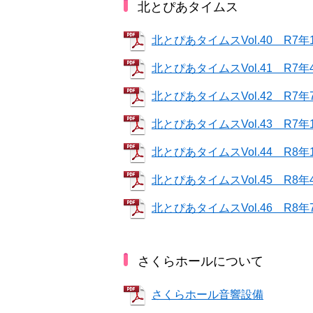
北とぴあタイムス
北とぴあタイムスVol.40 R7年
北とぴあタイムスVol.41 R7年
北とぴあタイムスVol.42 R7年
北とぴあタイムスVol.43 R7年
北とぴあタイムスVol.44 R8年
北とぴあタイムスVol.45 R8年
北とぴあタイムスVol.46 R8年
さくらホールについて
さくらホール音響設備