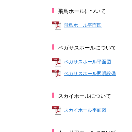
飛鳥ホールについて
飛鳥ホール平面図
ペガサスホールについて
ペガサスホール平面図
ペガサスホール照明設備
スカイホールについて
スカイホール平面図